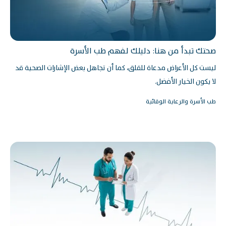
صحتك تبدأ من هنا: دليلك لفهم طب الأسرة
ليست كل الأعراض مدعاة للقلق، كما أن تجاهل بعض الإشارات الصحية قد
لا يكون الخيار الأفضل.
طب الأسرة والرعاية الوقائية