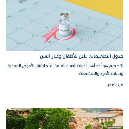
جدول التطعيمات: دليل للأطفال وكبار السن
التطعيم هو أحد أهم أدوات الصحة العامة لمنع انتشار الأمراض المعدية
وحماية الأفراد والمجتمعات.
طب الأطفال