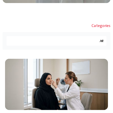
Categories