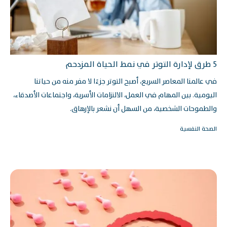
5 طرق لإدارة التوتر في نمط الحياة المزدحم
في عالمنا المعاصر السريع، أصبح التوتر جزءًا لا مفر منه من حياتنا
اليومية. بين المهام في العمل، الالتزامات الأسرية، واجتماعات الأصدقاء،
والطموحات الشخصية، من السهل أن نشعر بالإرهاق.
الصحة النفسية