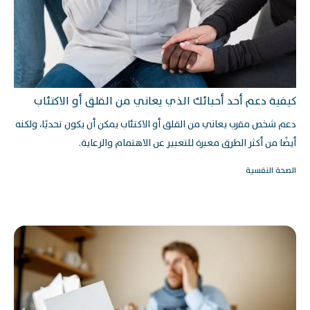
كيفية دعم أحد أحبائك الذي يعاني من القلق أو الاكتئاب
دعم شخص مقرب يعاني من القلق أو الاكتئاب يمكن أن يكون تحديًا، ولكنه
أيضًا من أكثر الطرق معبرة للتعبير عن الاهتمام والرعاية.
الصحة النفسية