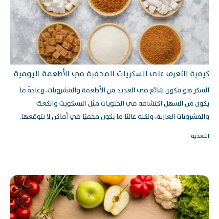
كيفية التعرف على السكريات المخفية في الأطعمة اليومية
السكر هو مكون شائع في العديد من الأطعمة والمشروبات، وعادةً ما
يكون من السهل اكتشافه في الحلويات مثل البسكويت والكعك
والمشروبات الغازية، ولكنه غالبًا ما يكون مخفيًا في أماكن لا نتوقعها.
التغذية