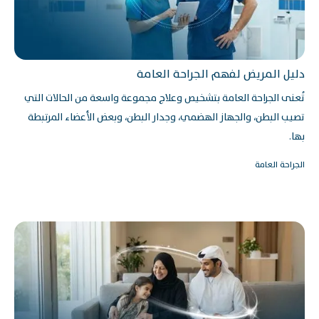
دليل المريض لفهم الجراحة العامة
تُعنى الجراحة العامة بتشخيص وعلاج مجموعة واسعة من الحالات التي
تصيب البطن، والجهاز الهضمي، وجدار البطن، وبعض الأعضاء المرتبطة
بها.
الجراحة العامة