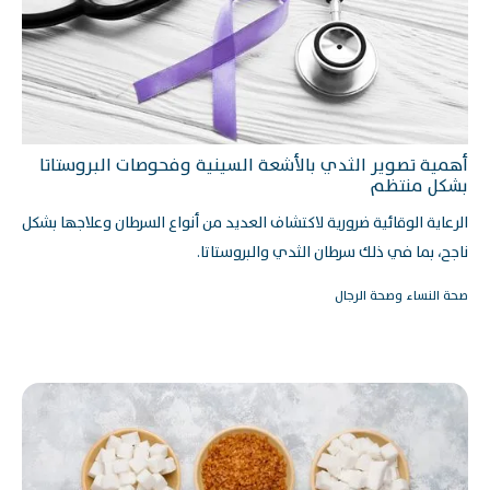
أهمية تصوير الثدي بالأشعة السينية وفحوصات البروستاتا
بشكل منتظم
الرعاية الوقائية ضرورية لاكتشاف العديد من أنواع السرطان وعلاجها بشكل
ناجح، بما في ذلك سرطان الثدي والبروستاتا.
صحة النساء وصحة الرجال