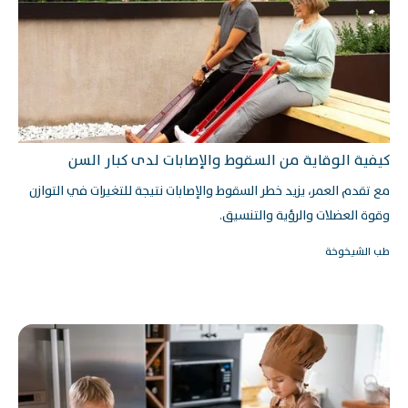
كيفية الوقاية من السقوط والإصابات لدى كبار السن
مع تقدم العمر، يزيد خطر السقوط والإصابات نتيجة للتغيرات في التوازن
وقوة العضلات والرؤية والتنسيق.
طب الشيخوخة