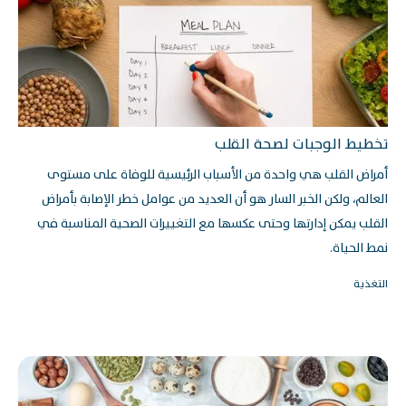
تخطيط الوجبات لصحة القلب
أمراض القلب هي واحدة من الأسباب الرئيسية للوفاة على مستوى
العالم، ولكن الخبر السار هو أن العديد من عوامل خطر الإصابة بأمراض
القلب يمكن إدارتها وحتى عكسها مع التغييرات الصحية المناسبة في
نمط الحياة.
التغذية