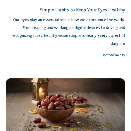
Simple Habits to Keep Your Eyes Healthy
Our eyes play an essential role in how we experience the world.
From reading and working on digital devices to driving and
recognizing faces, healthy vision supports nearly every aspect of
daily life.
Ophthalmology