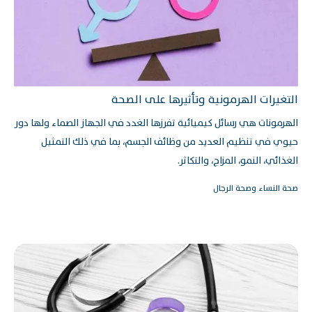
التغيرات الهرمونية وتأثيرها على الصحة
الهرمونات هي رسائل كيميائية تفرزها الغدد في الجهاز الصماء ولها دور
حيوي في تنظيم العديد من وظائف الجسم، بما في ذلك التمثيل
الغذائي، النمو، المزاج، والتكاثر.
صحة النساء وصحة الرجال