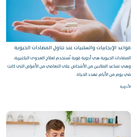
قواعد الإيجابيات والسلبيات عند تناول المضادات الحيوية
المضادات الحيوية هي أدوية قوية تُستخدم لعلاج العدوى البكتيرية،
وهي تساعد الملايين من الأشخاص على التعافي من الأمراض التي كانت
في يوم من الأيام تهدد الحياة.
الأدوية