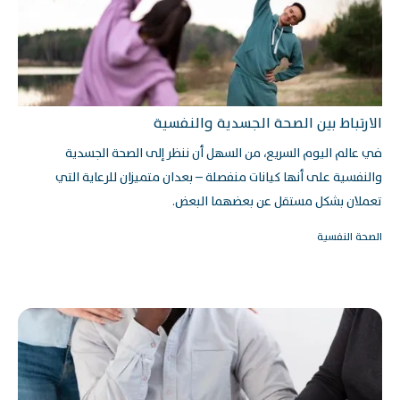
الارتباط بين الصحة الجسدية والنفسية
في عالم اليوم السريع، من السهل أن ننظر إلى الصحة الجسدية
والنفسية على أنها كيانات منفصلة – بعدان متميزان للرعاية التي
تعملان بشكل مستقل عن بعضهما البعض.
الصحة النفسية