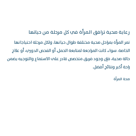
رعاية صحية ترافق المرأة في كل مرحلة من حياتها
تمر المرأة بمراحل صحية مختلفة طوال حياتها، ولكل مرحلة احتياجاتها
الخاصة. سواء كانت المراجعة لمتابعة الحمل، أو الفحص الدوري، أو علاج
حالة صحية، فإن وجود فريق متخصص قادر على الاستماع والتوجيه يضمن
راحة أكبر ونتائج أفضل.
صحة المرأة