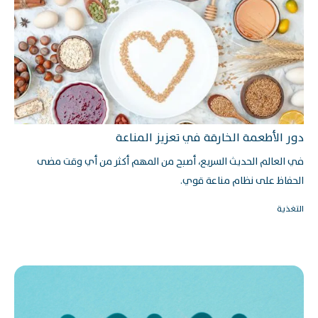
دور الأطعمة الخارقة في تعزيز المناعة
في العالم الحديث السريع، أصبح من المهم أكثر من أي وقت مضى
الحفاظ على نظام مناعة قوي.
التغذية