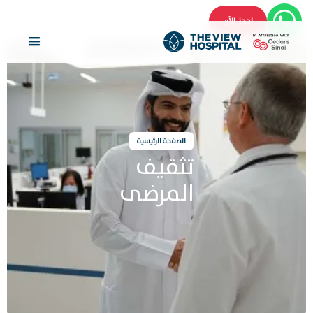
احجز الآن
الصفحة الرئيسية
تثقيف
المرضى