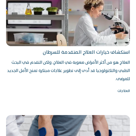
استكشاف خيارات العلاج المتقدمة للسرطان
العلاج هو من أكثر الأمراض صعوبة في العلاج، ولكن التقدم في البحث
الطبي والتكنولوجيا قد أدى إلى تطوير علاجات مبتكرة تمنح الأمل الجديد
للمرضى.
العلاجات