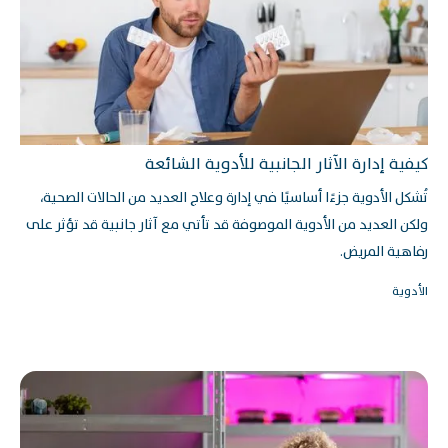
كيفية إدارة الآثار الجانبية للأدوية الشائعة
تُشكل الأدوية جزءًا أساسيًا في إدارة وعلاج العديد من الحالات الصحية،
ولكن العديد من الأدوية الموصوفة قد تأتي مع آثار جانبية قد تؤثر على
رفاهية المريض.
الأدوية