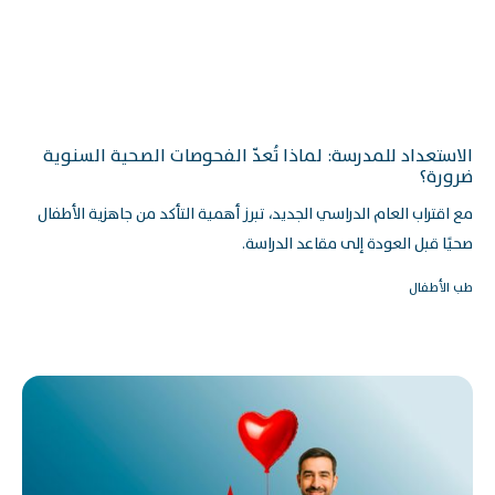
الاستعداد للمدرسة: لماذا تُعدّ الفحوصات الصحية السنوية
ضرورة؟
مع اقتراب العام الدراسي الجديد، تبرز أهمية التأكد من جاهزية الأطفال
صحيًا قبل العودة إلى مقاعد الدراسة.
طب الأطفال