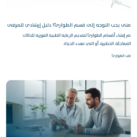
متى يجب التوجه إلى قسم الطوارئ؟ دليل إرشادي للمرضى
تم إنشاء أقسام الطوارئ لتقديم الرعاية الطبية الفورية للحالات
المفاجئة، الخطيرة، أو التي تهدد الحياة.
طب الطوارئ