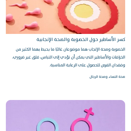
كسر الأساطير حول الخصوبة والصحة الإنجابية
الخصوبة وصحة الإنجاب هما موضوعان غالبًا ما يحيط بهما الكثير من
الخرافات والأساطير التي يمكن أن تؤدي إلى التباس، قلق غير ضروري،
وفقدان الفرص للحصول على الرعاية المناسبة.
صحة النساء وصحة الرجال