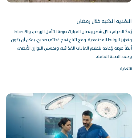
التغذية الذكية خلال رمضان
يُعدّ الصيام خلال شهر رمضان المبارك فرصة للتأمل الروحي والانضباط
وتعزيز الروابط المجتمعية. ومع اتباع نهج غذائي صحيح، يمكن أن يكون
أيضاً فرصة لإعادة تنظيم العادات الغذائية، وتحسين التوازن الأيضي،
ودعم الصحة العامة.
التغذية