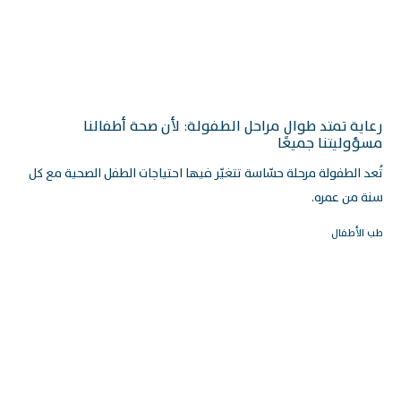
رعاية تمتد طوال مراحل الطفولة: لأن صحة أطفالنا
مسؤوليتنا جميعًا
تُعد الطفولة مرحلة حسّاسة تتغيّر فيها احتياجات الطفل الصحية مع كل
سنة من عمره.
طب الأطفال