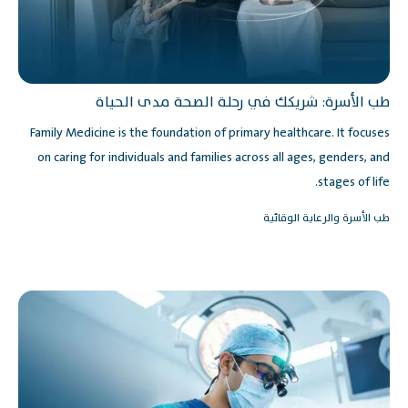
طب الأسرة: شريكك في رحلة الصحة مدى الحياة
Family Medicine is the foundation of primary healthcare. It focuses
on caring for individuals and families across all ages, genders, and
stages of life.
طب الأسرة والرعاية الوقائية