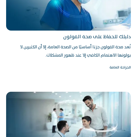
دليلك للحفاظ على صحة القولون
تُعد صحة القولون جزءًا أساسيًا من الصحة العامة، إلا أن الكثيرين لا
يولونها الاهتمام الكافي إلا عند ظهور المشكلات.
الجراحة العامة