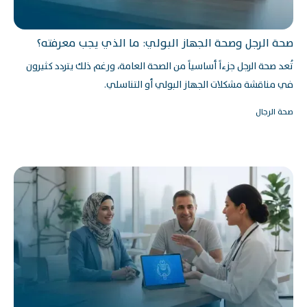
صحة الرجل وصحة الجهاز البولي: ما الذي يجب معرفته؟
تُعد صحة الرجل جزءاً أساسياً من الصحة العامة، ورغم ذلك يتردد كثيرون
في مناقشة مشكلات الجهاز البولي أو التناسلي.