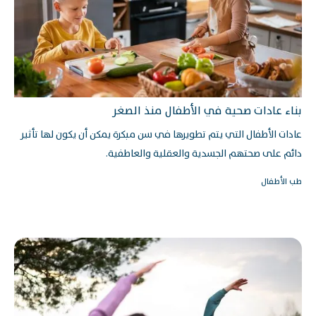
بناء عادات صحية في الأطفال منذ الصغر
عادات الأطفال التي يتم تطويرها في سن مبكرة يمكن أن يكون لها تأثير
دائم على صحتهم الجسدية والعقلية والعاطفية.
طب الأطفال