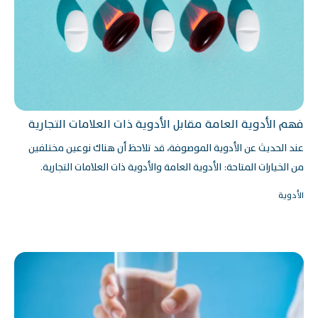
فهم الأدوية العامة مقابل الأدوية ذات العلامات التجارية
عند الحديث عن الأدوية الموصوفة، قد تلاحظ أن هناك نوعين مختلفين
من الخيارات المتاحة: الأدوية العامة والأدوية ذات العلامات التجارية.
الأدوية