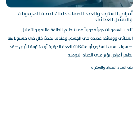
أمراض السكري والغدد الصماء: دليلك لصحة الهرمونات
والتمثيل الغذائي
تلعب الهرمونات دوراً محورياً في تنظيم الطاقة والنمو والتمثيل
الغذائي ووظائف عديدة في الجسم. وعندما يحدث خلل في مستوياتها
—سواء بسبب السكري أو مشكلات الغدة الدرقية أو متلازمة الأيض—قد
تظهر أعراض تؤثر على الحياة اليومية.
طب الغدد الصماء والسكري