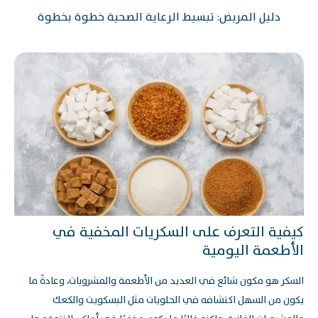
دليل المريض: تبسيط الرعاية الصحية خطوة بخطوة
كيفية التعرف على السكريات المخفية في
الأطعمة اليومية
السكر هو مكون شائع في العديد من الأطعمة والمشروبات، وعادةً ما
يكون من السهل اكتشافه في الحلويات مثل البسكويت والكعك