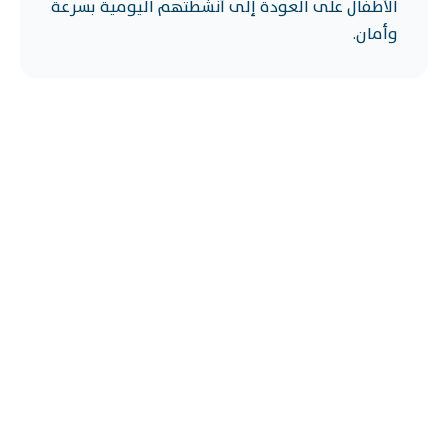
الأطفال على العودة إلى أنشطتهم اليومية بسرعة
وأمان.