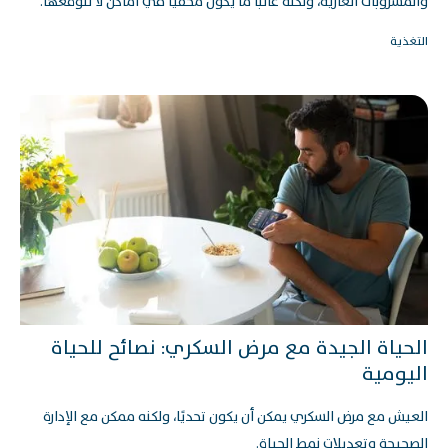
والمشروبات الغازية، ولكنه غالبًا ما يكون مخفيًا في أماكن لا نتوقعها.
التغذية
الحياة الجيدة مع مرض السكري: نصائح للحياة
اليومية
العيش مع مرض السكري يمكن أن يكون تحديًا، ولكنه ممكن مع الإدارة
الصحيحة وتعديلات نمط الحياة.