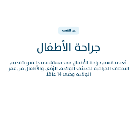
عن القسم
جراحة الأطفال
يُعنى قسم جراحة الأطفال في مستشفى ذا فيو بتقديم
التدخلات الجراحية لحديثي الولادة، الرُضَّع، والأطفال من عمر
الولادة وحتى 14 عامًا.