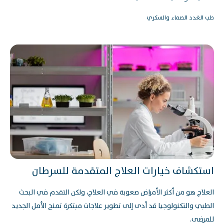
طب الغدد الصماء والسكري
استكشاف خيارات العلاج المتقدمة للسرطان
العلاج هو من أكثر الأمراض صعوبة في العلاج، ولكن التقدم في البحث
الطبي والتكنولوجيا قد أدى إلى تطوير علاجات مبتكرة تمنح الأمل الجديد
للمرضى.