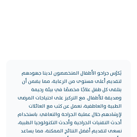
يُكرِّس جراحو الأطفال المتخصصون لدينا جهودهم
لتقديم أعلى مستوى من الرعاية، مما يضمن أن
يتلقى كل طفل علاجًا مخصصًا في بيئة رحيمة
وصديقة للأطفال. مع التركيز على احتياجات المرضى
الطبية والعاطفية، نعمل عن كثب مع العائلات
لإرشادهم خلال عملية الجراحة والتعافي. باستخدام
أحدث التقنيات الجراحية وأحدث التكنولوجيا الطبية،
نسعى لتقديم أفضل النتائج الممكنة، مما يساعد