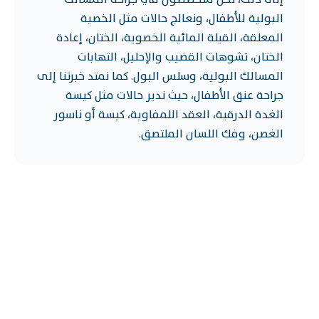
البولية للأطفال، ونعالج حالات مثل الخصية
المعلقة، القيلة المائية الخصوية، الختان، إعادة
الختان، تشوهات القضيب والإحليل، التهابات
المسالك البولية، وسلس البول. كما نمتد خبرتنا إلى
جراحة عنق الأطفال، حيث ندير حالات مثل كيسة
الغدة الدرقية، العقد اللمفاوية، كيسة أو ناسور
الغصن، وفك اللسان الملتصق.