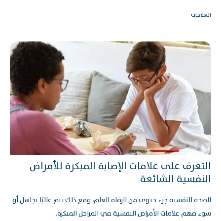
العلاجات
التعرف على علامات الإصابة المبكرة للأمراض
النفسية الشائعة
الصحة النفسية جزء حيوي من الرفاه العام، ومع ذلك يتم غالبًا تجاهل أو
سوء فهم علامات الأمراض النفسية في المراحل المبكرة.