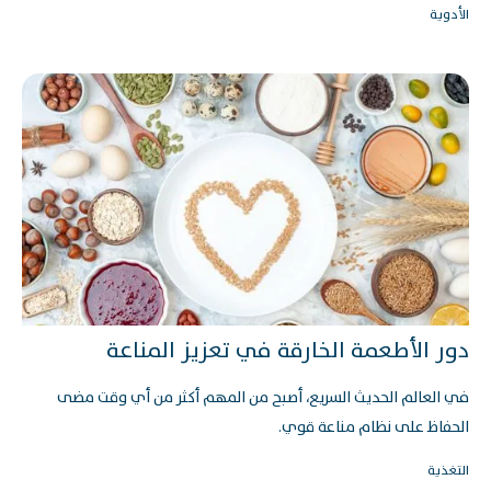
الأدوية
دور الأطعمة الخارقة في تعزيز المناعة
في العالم الحديث السريع، أصبح من المهم أكثر من أي وقت مضى
الحفاظ على نظام مناعة قوي.
التغذية