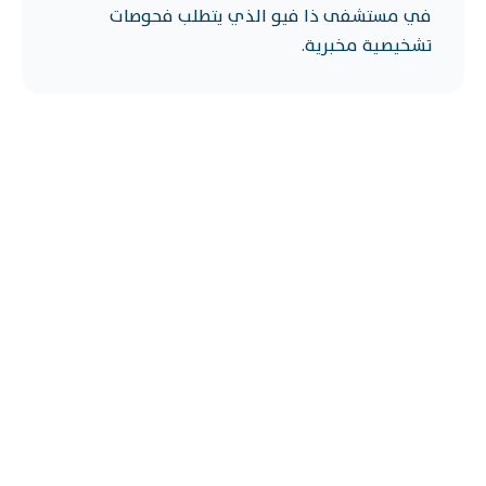
في مستشفى ذا فيو الذي يتطلب فحوصات
تشخيصية مخبرية.