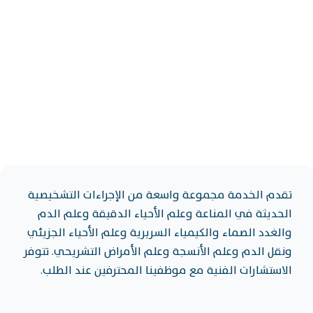
تقدم الخدمة مجموعة واسعة من الإجراءات التشخيصية
الحديثة في المناعة وعلم الأحياء الدقيقة وعلم الدم
والغدد الصماء والكيمياء السريرية وعلم الأحياء الجزيئي
ونقل الدم وعلم الأنسجة وعلم الأمراض التشريحي. تتوفر
الاستشارات الفنية مع موظفينا المحترفين عند الطلب.