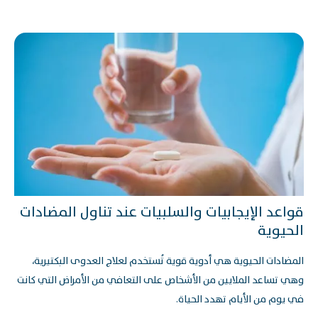
قواعد الإيجابيات والسلبيات عند تناول المضادات
الحيوية
المضادات الحيوية هي أدوية قوية تُستخدم لعلاج العدوى البكتيرية،
وهي تساعد الملايين من الأشخاص على التعافي من الأمراض التي كانت
في يوم من الأيام تهدد الحياة.