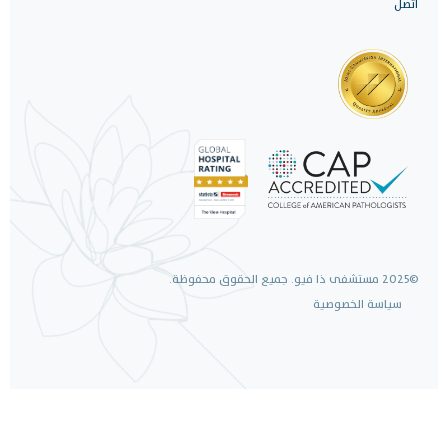
اتصل
©2025 مستشفى ذا فيو. جميع الحقوق محفوظة.
سياسة الخصوصية