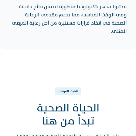
مختبرنا مجهز بتكنولوجيا متطورة لضمان نتائج دقيقة
وفي الوقت المناسب، مما يدعم مقدمي الرعاية
الصحية في اتخاذ قرارات مستنيرة من أجل رعاية المرضى
المثلى.
تثقيف المرضى
الحياة الصحية
تبدأ من هنا