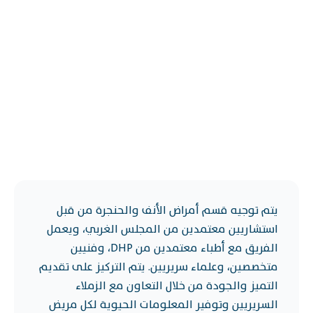
يتم توجيه قسم أمراض الأنف والحنجرة من قبل
استشاريين معتمدين من المجلس الغربي، ويعمل
الفريق مع أطباء معتمدين من DHP، وفنيين
متخصصين، وعلماء سريريين. يتم التركيز على تقديم
التميز والجودة من خلال التعاون مع الزملاء
السريريين وتوفير المعلومات الحيوية لكل مريض