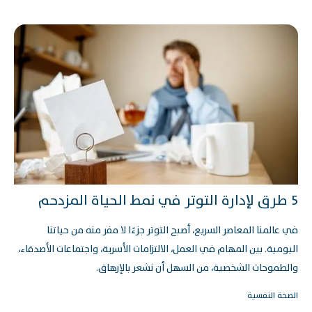
5 طرق لإدارة التوتر في نمط الحياة المزدحم
في عالمنا المعاصر السريع، أصبح التوتر جزءًا لا مفر منه من حياتنا
اليومية. بين المهام في العمل، الالتزامات الأسرية، واجتماعات الأصدقاء،
والطموحات الشخصية، من السهل أن نشعر بالإرهاق.
الصحة النفسية