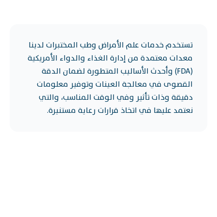
تستخدم خدمات علم الأمراض وطب المختبرات لدينا
معدات معتمدة من إدارة الغذاء والدواء الأمريكية
(FDA) وأحدث الأساليب المتطورة لضمان الدقة
القصوى في معالجة العينات وتوفير معلومات
دقيقة وذات تأثير وفي الوقت المناسب، والتي
نعتمد عليها في اتخاذ قرارات رعاية مستنيرة.