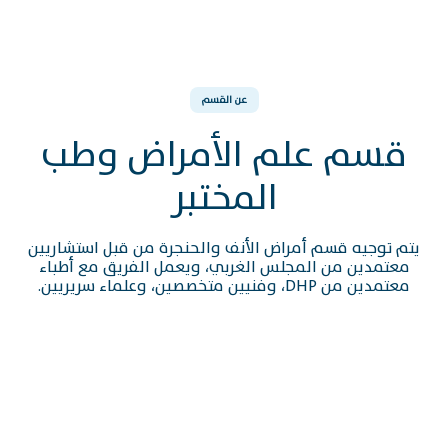
عن القسم
قسم علم الأمراض وطب
المختبر
يتم توجيه قسم أمراض الأنف والحنجرة من قبل استشاريين
معتمدين من المجلس الغربي، ويعمل الفريق مع أطباء
معتمدين من DHP، وفنيين متخصصين، وعلماء سريريين.