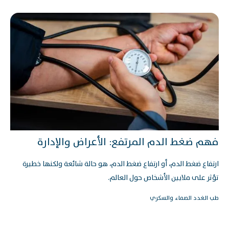
فهم ضغط الدم المرتفع: الأعراض والإدارة
ارتفاع ضغط الدم، أو ارتفاع ضغط الدم، هو حالة شائعة ولكنها خطيرة
تؤثر على ملايين الأشخاص حول العالم.
طب الغدد الصماء والسكري