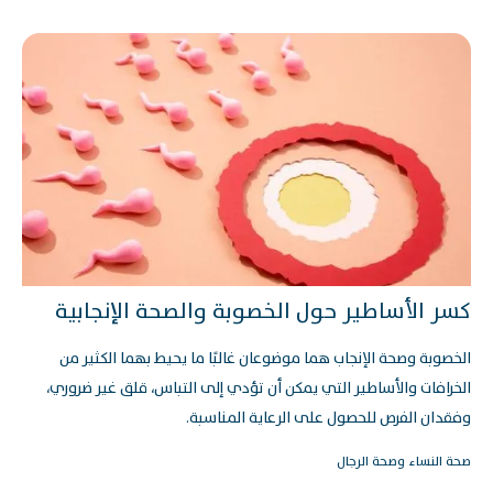
كسر الأساطير حول الخصوبة والصحة الإنجابية
الخصوبة وصحة الإنجاب هما موضوعان غالبًا ما يحيط بهما الكثير من
الخرافات والأساطير التي يمكن أن تؤدي إلى التباس، قلق غير ضروري،
وفقدان الفرص للحصول على الرعاية المناسبة.
صحة النساء وصحة الرجال