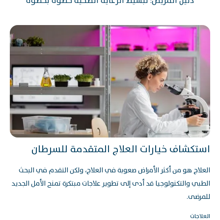
دليل المريض: تبسيط الرعاية الصحية خطوة بخطوة
استكشاف خيارات العلاج المتقدمة للسرطان
العلاج هو من أكثر الأمراض صعوبة في العلاج، ولكن التقدم في البحث
الطبي والتكنولوجيا قد أدى إلى تطوير علاجات مبتكرة تمنح الأمل الجديد
للمرضى.
العلاجات