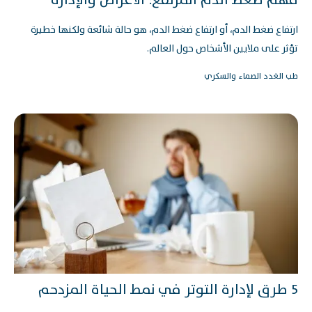
فهم ضغط الدم المرتفع: الأعراض والإدارة
ارتفاع ضغط الدم، أو ارتفاع ضغط الدم، هو حالة شائعة ولكنها خطيرة
تؤثر على ملايين الأشخاص حول العالم.
طب الغدد الصماء والسكري
5 طرق لإدارة التوتر في نمط الحياة المزدحم