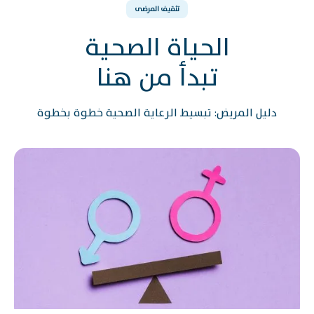
تثقيف المرضى
الحياة الصحية
تبدأ من هنا
دليل المريض: تبسيط الرعاية الصحية خطوة بخطوة