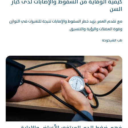
كيفية الوقاية من السقوط والإصابات لدى كبار
السن
مع تقدم العمر، يزيد خطر السقوط والإصابات نتيجة للتغيرات في التوازن
وقوة العضلات والرؤية والتنسيق.
طب الشيخوخة