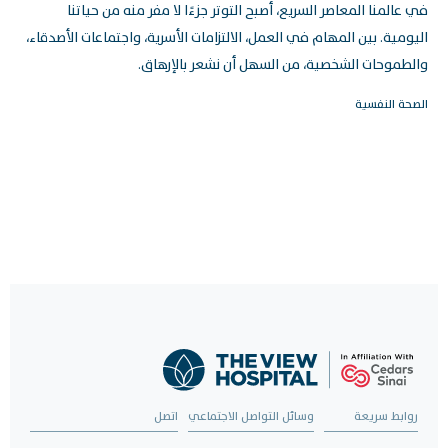
في عالمنا المعاصر السريع، أصبح التوتر جزءًا لا مفر منه من حياتنا
اليومية. بين المهام في العمل، الالتزامات الأسرية، واجتماعات الأصدقاء،
والطموحات الشخصية، من السهل أن نشعر بالإرهاق.
الصحة النفسية
روابط سريعة
وسائل التواصل الاجتماعي
اتصل