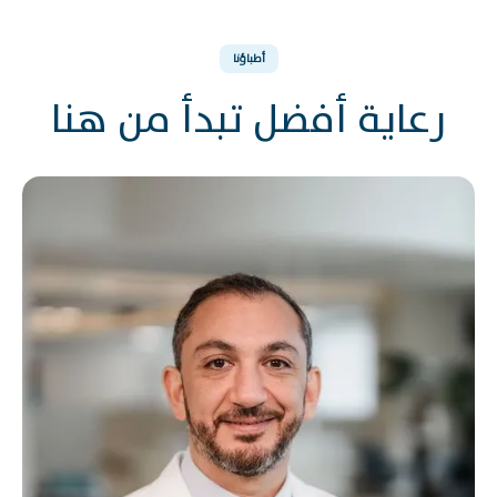
أطباؤنا
رعاية أفضل تبدأ من هنا