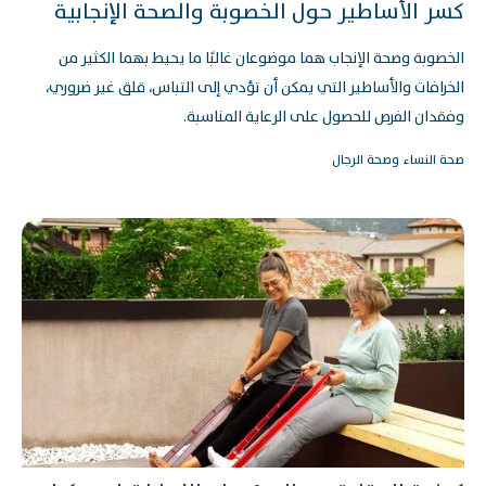
كسر الأساطير حول الخصوبة والصحة الإنجابية
الخصوبة وصحة الإنجاب هما موضوعان غالبًا ما يحيط بهما الكثير من
الخرافات والأساطير التي يمكن أن تؤدي إلى التباس، قلق غير ضروري،
وفقدان الفرص للحصول على الرعاية المناسبة.
صحة النساء وصحة الرجال