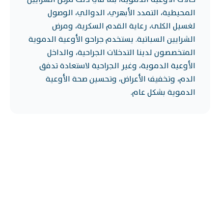
المحيطية، التمدد الأبهري، الدوالي، الوصول
لغسيل الكلى، رعاية القدم السكرية، ومرض
الشرايين السباتية. يستخدم جراحو الأوعية الدموية
المتخصصون لدينا التدخلات الجراحية، والداخل
الأوعية الدموية، وغير الجراحية لاستعادة تدفق
الدم، وتخفيف الأعراض، وتحسين صحة الأوعية
الدموية بشكل عام.