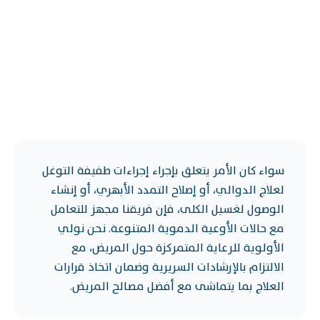
سواء كان الأمر يتعلق بإجراء إجراءات طفيفة التوغل
لعلاج الدوالي، أو إصلاح التمدد الأبهري، أو إنشاء
الوصول لغسيل الكلى، فإن فريقنا مجهز للتعامل
مع حالات الأوعية الدموية المتنوعة. نحن نولي
الأولوية للرعاية المتمركزة حول المريض، مع
الالتزام بالإرشادات السريرية وضمان اتخاذ قرارات
العلاج بما يتماشى مع أفضل مصالح المريض.