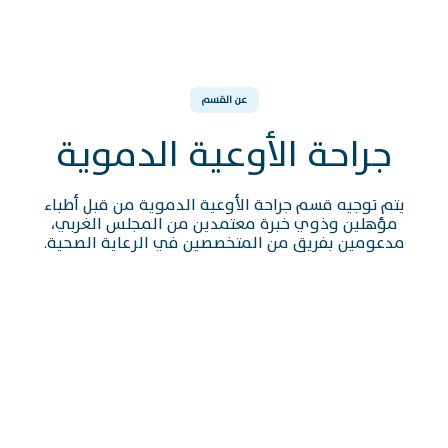
عن القسم
جراحة الأوعية الدموية
يتم توجيه قسم جراحة الأوعية الدموية من قبل أطباء
مؤهلين وذوي خبرة معتمدين من المجلس الغربي،
مدعومين بفريق من المتخصصين في الرعاية الصحية.