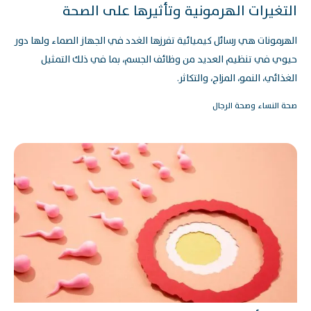
التغيرات الهرمونية وتأثيرها على الصحة
الهرمونات هي رسائل كيميائية تفرزها الغدد في الجهاز الصماء ولها دور
حيوي في تنظيم العديد من وظائف الجسم، بما في ذلك التمثيل
الغذائي، النمو، المزاج، والتكاثر.
صحة النساء وصحة الرجال