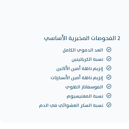
2 الفحوصات المخبرية الأساسي
العد الدموي الكامل
نسبة الكرياتينين
إنزيم ناقلة أمين الألانين
إنزيم ناقلة أمين الأسبارتات
الفوسفاتاز القلوي
نسبة المغنيسيوم
نسبة السكر العشوائي في الدم