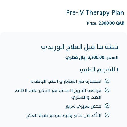
Pre-IV Therapy Plan
Price:
2,300.00 QAR
خطة ما قبل العلاج الوريدي
السعر:
2,300.00 ريال قطري
1 التقييم الطبي
استشارة مع استشاري الطب الباطني
مراجعة التاريخ الصحي مع التركيز على الكلى،
الكبد، والسكري
فحص سريري سريع
التأكد من عدم وجود موانع طبية للعلاج