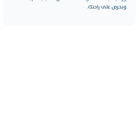
ويحرص على راحتك.