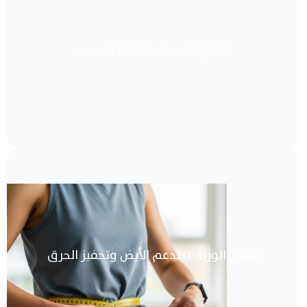
العلاج الوريدي لتنقية الجسم
العلاج الوريدي لدعم الأيض وتحفيز الحرق