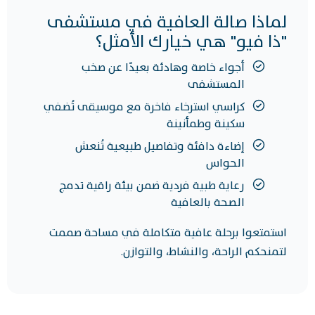
لماذا صالة العافية في مستشفى
"ذا فيو" هي خيارك الأمثل؟
أجواء خاصة وهادئة بعيدًا عن صخب
المستشفى
كراسي استرخاء فاخرة مع موسيقى تُضفي
سكينة وطمأنينة
إضاءة دافئة وتفاصيل طبيعية تُنعش
الحواس
رعاية طبية فردية ضمن بيئة راقية تدمج
الصحة بالعافية
استمتعوا برحلة عافية متكاملة في مساحة صممت
لتمنحكم الراحة، والنشاط، والتوازن.