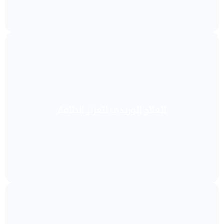
العلاج الوريدي لتعزيز الطاقة