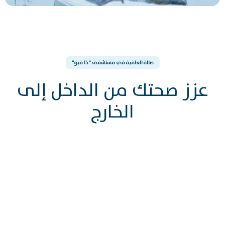
صالة العافية في مستشفى "ذا فيو"
عزز صحتك من الداخل إلى
الخارج