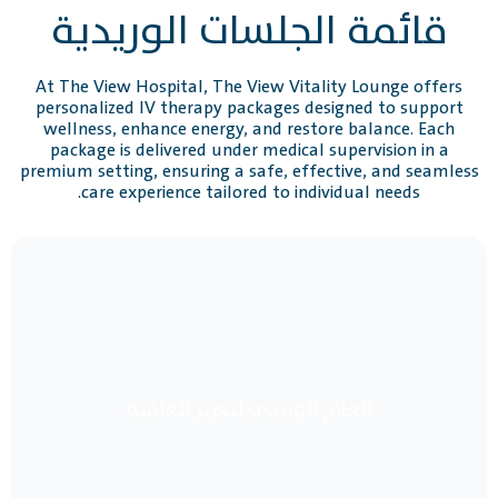
قائمة الجلسات الوريدية
At The View Hospital, The View Vitality Lounge offers
personalized IV therapy packages designed to support
wellness, enhance energy, and restore balance. Each
package is delivered under medical supervision in a
premium setting, ensuring a safe, effective, and seamless
care experience tailored to individual needs.
العلاج الوريدي لتعزيز العافية