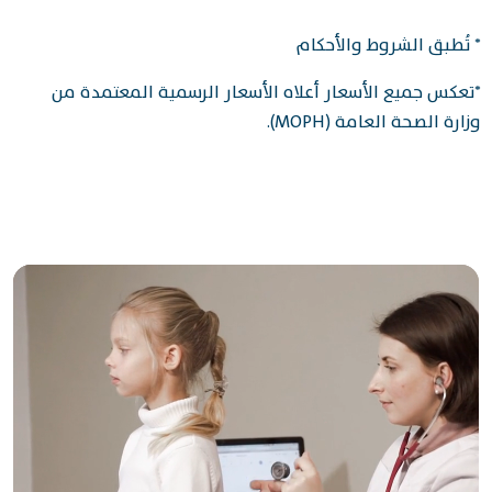
* تُطبق الشروط والأحكام
*تعكس جميع الأسعار أعلاه الأسعار الرسمية المعتمدة من
وزارة الصحة العامة (MOPH).