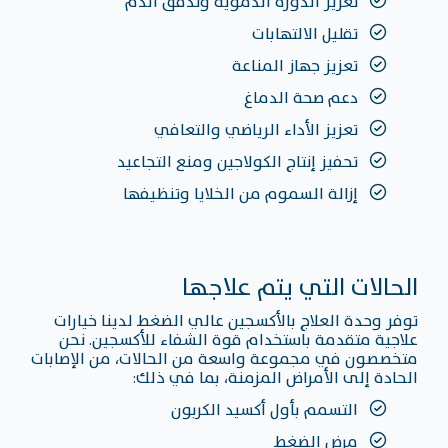
تعزيز الدورة الدموية وتدفق الدم
تقليل الالتهابات
تعزيز جهاز المناعة
دعم صحة الدماغ
تعزيز الأداء الرياضي والتعافي
تحفيز إنتاج الكولاجين ومنع التجاعيد
إزالة السموم من الخلايا وتنظيفها
الحالات التي يتم علاجها
توفر وحدة العلاج بالأكسجين عالي الضغط لدينا خيارات
علاجية متقدمة باستخدام قوة الشفاء للأكسجين. نحن
متخصصون في مجموعة واسعة من الحالات، من الإصابات
الحادة إلى الأمراض المزمنة، بما في ذلك:
التسمم بأول أكسيد الكربون
مرض الضغط