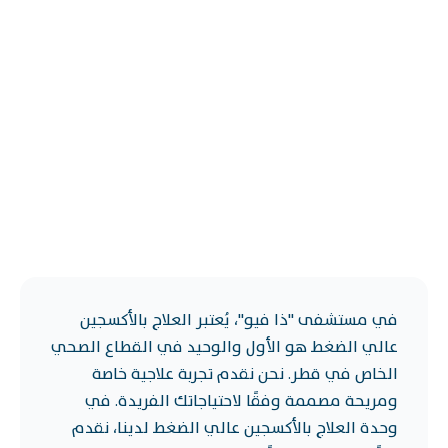
في مستشفى "ذا فيو"، يُعتبر العلاج بالأكسجين
عالي الضغط هو الأول والوحيد في القطاع الصحي
الخاص في قطر. نحن نقدم تجربة علاجية خاصة
ومريحة مصممة وفقًا لاحتياجاتك الفريدة. في
وحدة العلاج بالأكسجين عالي الضغط لدينا، نقدم