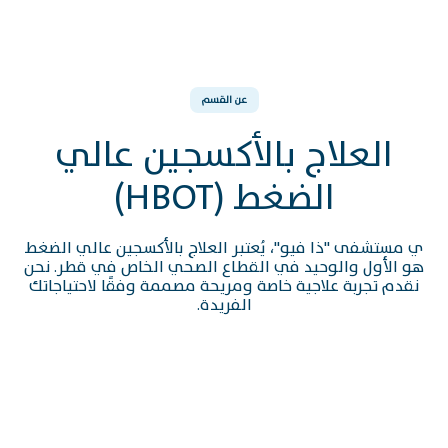
عن القسم
العلاج بالأكسجين عالي
الضغط (HBOT)
ي مستشفى "ذا فيو"، يُعتبر العلاج بالأكسجين عالي الضغط
هو الأول والوحيد في القطاع الصحي الخاص في قطر. نحن
نقدم تجربة علاجية خاصة ومريحة مصممة وفقًا لاحتياجاتك
الفريدة.