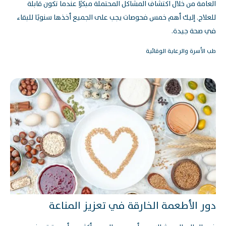
العامة من خلال اكتشاف المشاكل المحتملة مبكرًا عندما تكون قابلة
للعلاج. إليك أهم خمس فحوصات يجب على الجميع أخذها سنويًا للبقاء
في صحة جيدة.
طب الأسرة والرعاية الوقائية
دور الأطعمة الخارقة في تعزيز المناعة