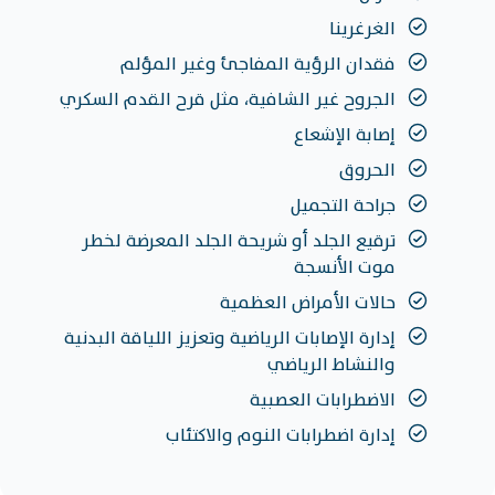
الغرغرينا
فقدان الرؤية المفاجئ وغير المؤلم
الجروح غير الشافية، مثل قرح القدم السكري
إصابة الإشعاع
الحروق
جراحة التجميل
ترقيع الجلد أو شريحة الجلد المعرضة لخطر
موت الأنسجة
حالات الأمراض العظمية
إدارة الإصابات الرياضية وتعزيز اللياقة البدنية
والنشاط الرياضي
الاضطرابات العصبية
إدارة اضطرابات النوم والاكتئاب