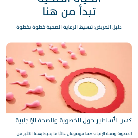
تبدأ من هنا
دليل المريض: تبسيط الرعاية الصحية خطوة بخطوة
كسر الأساطير حول الخصوبة والصحة الإنجابية
الخصوبة وصحة الإنجاب هما موضوعان غالبًا ما يحيط بهما الكثير من