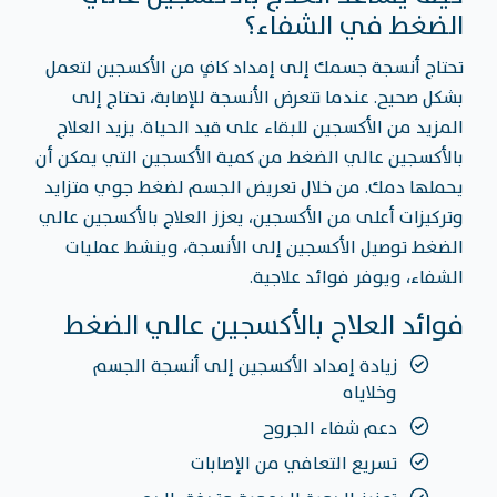
الضغط في الشفاء؟
تحتاج أنسجة جسمك إلى إمداد كافٍ من الأكسجين لتعمل
بشكل صحيح. عندما تتعرض الأنسجة للإصابة، تحتاج إلى
المزيد من الأكسجين للبقاء على قيد الحياة. يزيد العلاج
بالأكسجين عالي الضغط من كمية الأكسجين التي يمكن أن
يحملها دمك. من خلال تعريض الجسم لضغط جوي متزايد
وتركيزات أعلى من الأكسجين، يعزز العلاج بالأكسجين عالي
الضغط توصيل الأكسجين إلى الأنسجة، وينشط عمليات
الشفاء، ويوفر فوائد علاجية.
فوائد العلاج بالأكسجين عالي الضغط
زيادة إمداد الأكسجين إلى أنسجة الجسم
وخلاياه
دعم شفاء الجروح
تسريع التعافي من الإصابات