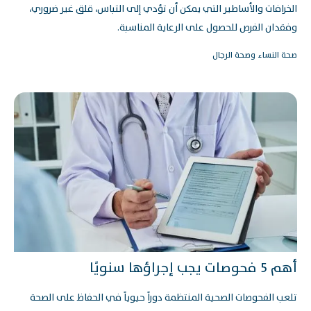
الخرافات والأساطير التي يمكن أن تؤدي إلى التباس، قلق غير ضروري،
وفقدان الفرص للحصول على الرعاية المناسبة.
صحة النساء وصحة الرجال
أهم 5 فحوصات يجب إجراؤها سنويًا
تلعب الفحوصات الصحية المنتظمة دوراً حيوياً في الحفاظ على الصحة