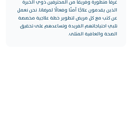
غرفًا متطورة وفريقًا من المحترفين ذوي الخبرة
الذين يقدمون علاجًا آمنًا وفعالًا لمرضانا. نحن نعمل
عن كثب مع كل مريض لتطوير خطة علاجية مخصصة
تلبي احتياجاتهم الفريدة وتساعدهم على تحقيق
الصحة والعافية المثلى.