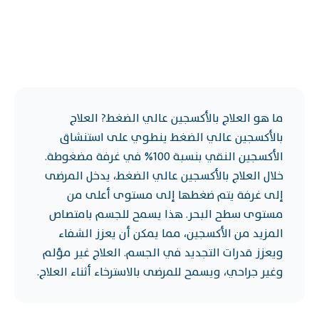
ما هو العلاج بالأكسجين عالي الضغط? العلاج
بالأكسجين عالي الضغط ينطوي على استنشاق
الأكسجين النقي بنسبة 100% في غرفة مضغوطة.
خلال العلاج بالأكسجين عالي الضغط، يدخل المرضى
إلى غرفة يتم ضغطها إلى مستوى أعلى من
مستوى سطح البحر. هذا يسمح للجسم بامتصاص
المزيد من الأكسجين، مما يمكن أن يعزز الشفاء
ويعزز قدرات التجديد في الجسم. العلاج غير مؤلم
وغير جراحي، ويسمح للمرضى بالاسترخاء أثناء العلاج.