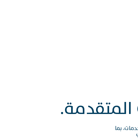
المتقدمة.
ات، بما