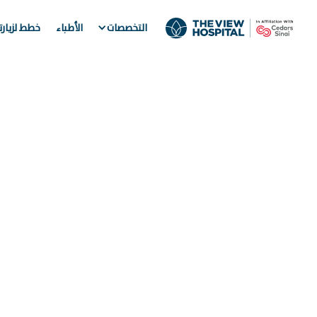
التخصصات
الأطباء
خطط لزيار