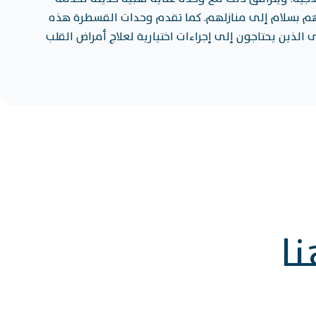
م بسلام إلى منازلهم. كما تقدم وحدات القسطرة هذه
الذين يحتاجون إلى إجراءات اختيارية لعلاج أمراض القلب
نا