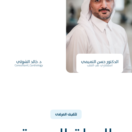
الدكتور حسن التميمي
د. خالد الشولي
استشاري، طب القلب
Consultant, Cardiology
تثقيف المرضى