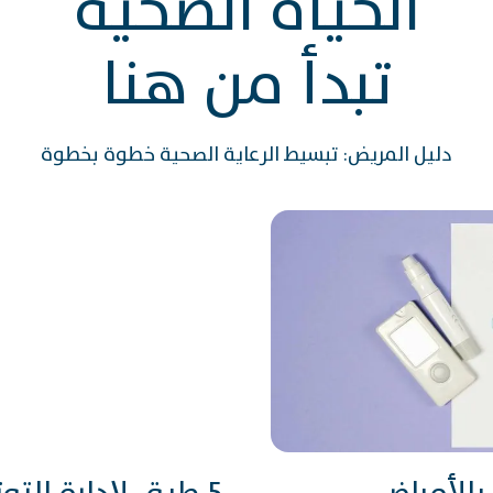
الحياة الصحية
تبدأ من هنا
دليل المريض: تبسيط الرعاية الصحية خطوة بخطوة