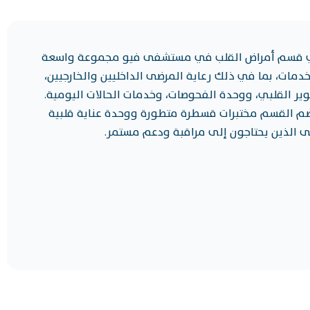
قسم أمراض القلب في مستشفى فيو مجموعة واسعة
دمات، بما في ذلك رعاية المرضى الداخليين والخارجيين،
ير القلبي، ووحدة الفحوصات، وخدمات الحالات اليومية.
ضم القسم مختبرات قسطرة متطورة ووحدة عناية قلبية
ى الذين يحتاجون إلى مراقبة ودعم مستمر.