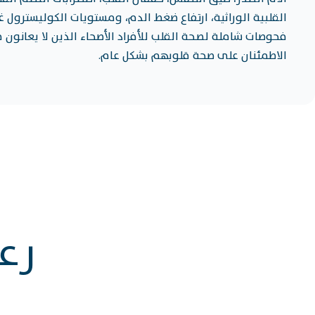
القلبية الوراثية، ارتفاع ضغط الدم، ومستويات الكوليسترول غي
فحوصات شاملة لصحة القلب للأفراد الأصحاء الذين لا يعانون
الاطمئنان على صحة قلوبهم بشكل عام.
رعا