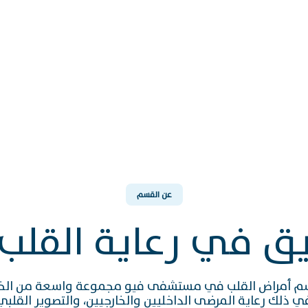
عن القسم
يق في رعاية القلب 
 أمراض القلب في مستشفى فيو مجموعة واسعة من الخدم
ي ذلك رعاية المرضى الداخليين والخارجيين، والتصوير القلبي