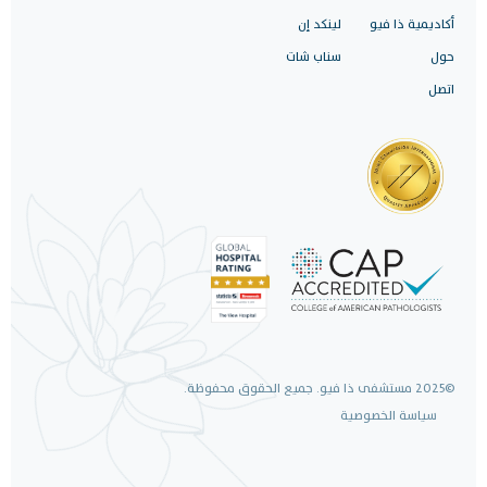
أكاديمية ذا فيو
لينكد إن
حول
سناب شات
اتصل
©2025 مستشفى ذا فيو. جميع الحقوق محفوظة.
سياسة الخصوصية