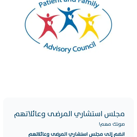
مجلس استشاري المرضى وعائلاتهم
صوتك مهم!
انضم إلى مجلس استشاري المرضى وعائلاتهم