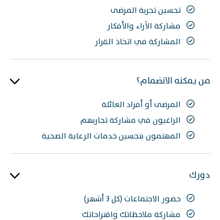
تحسين تجربة المرضى
مشاركة الآراء والأفكار
المشاركة في اتخاذ القرار
من يمكنه الانضمام؟
المرضى أو أفراد العائلة
الراغبون في مشاركة تجاربهم
المهتمون بتحسين خدمات الرعاية الصحية
دورك
حضور الاجتماعات (كل 3 أشهر)
مشاركة ملاحظاتك واقتراحاتك