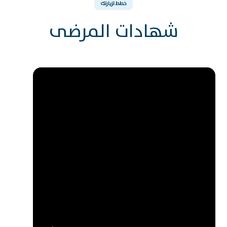
خطط لزيارتك
شهادات المرضى