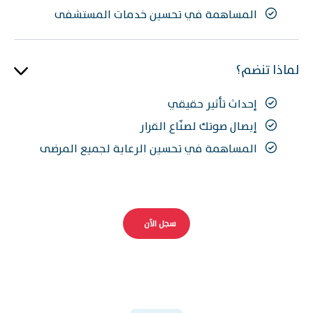
المساهمة في تحسين خدمات المستشفى
لماذا تنضم؟
إحداث تأثير حقيقي
إيصال صوتك لصنّاع القرار
المساهمة في تحسين الرعاية لجميع المرضى
سجل الآن