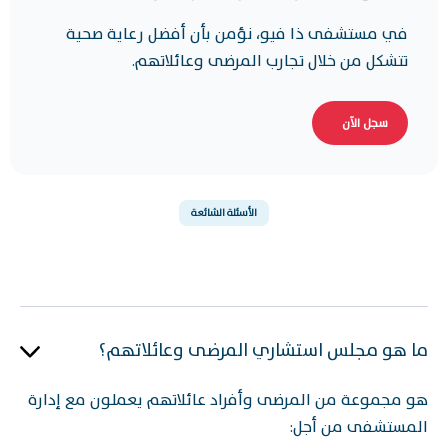
في مستشفى ذا فيو، نؤمن بأن أفضل رعاية صحية
تتشكل من خلال تجارب المرضى وعائلاتهم.
سجل الآن
الأسئلة الشائعة
ما هو مجلس استشاري المرضى وعائلاتهم؟
هو مجموعة من المرضى وأفراد عائلاتهم يعملون مع إدارة
المستشفى من أجل: