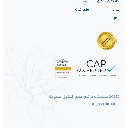
أكاديمية ذا فيو
لينكد إن
حول
سناب شات
اتصل
©2025 مستشفى ذا فيو. جميع الحقوق محفوظة.
سياسة الخصوصية