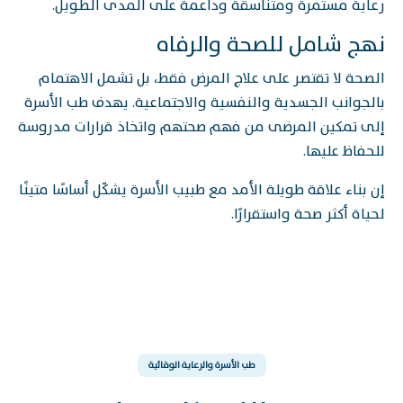
رعاية مستمرة ومتناسقة وداعمة على المدى الطويل.
نهج شامل للصحة والرفاه
الصحة لا تقتصر على علاج المرض فقط، بل تشمل الاهتمام
بالجوانب الجسدية والنفسية والاجتماعية. يهدف طب الأسرة
إلى تمكين المرضى من فهم صحتهم واتخاذ قرارات مدروسة
للحفاظ عليها.
إن بناء علاقة طويلة الأمد مع طبيب الأسرة يشكّل أساسًا متينًا
لحياة أكثر صحة واستقرارًا.
طب الأسرة والرعاية الوقائية