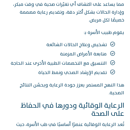
مما يساعد على اكتشاف أي تغيّرات صحية في وقت مبكر،
وإدارة الحالات بشكل أكثر دقة، وتقديم رعاية مصممة
خصيصًا لكل مريض.
يقوم طبيب الأسرة بـ:
تشخيص وعلاج الحالات الشائعة
متابعة الأمراض المزمنة
التنسيق مع التخصصات الطبية الأخرى عند الحاجة
تقديم الإرشاد الصحي ونمط الحياة
هذا النهج المستمر يعزز جودة الرعاية ويحسّن النتائج
الصحية.
الرعاية الوقائية ودورها في الحفاظ
على الصحة
تُعد الرعاية الوقائية عنصرًا أساسيًا في طب الأسرة، حيث