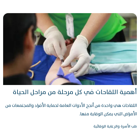
أهمية اللقاحات في كل مرحلة من مراحل الحياة
اللقاحات هي واحدة من أنجح الأدوات العامة لحماية الأفراد والمجتمعات من
الأمراض التي يمكن الوقاية منها.
طب الأسرة والرعاية الوقائية