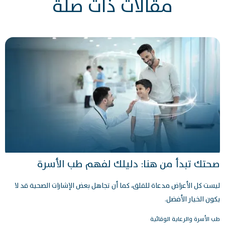
مقالات ذات صلة
صحتك تبدأ من هنا: دليلك لفهم طب الأسرة
ليست كل الأعراض مدعاة للقلق، كما أن تجاهل بعض الإشارات الصحية قد لا
يكون الخيار الأفضل.
طب الأسرة والرعاية الوقائية