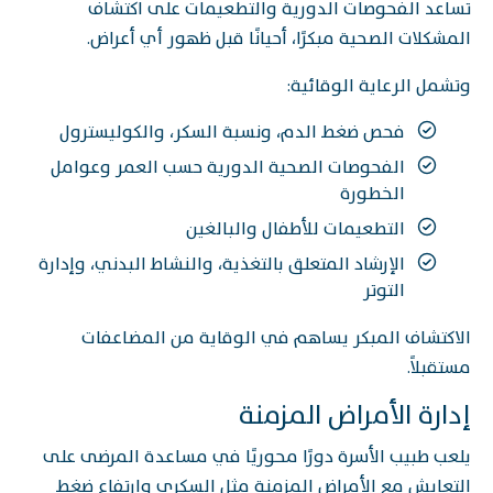
تساعد الفحوصات الدورية والتطعيمات على اكتشاف
المشكلات الصحية مبكرًا، أحيانًا قبل ظهور أي أعراض.
وتشمل الرعاية الوقائية:
فحص ضغط الدم، ونسبة السكر، والكوليسترول
الفحوصات الصحية الدورية حسب العمر وعوامل
الخطورة
التطعيمات للأطفال والبالغين
الإرشاد المتعلق بالتغذية، والنشاط البدني، وإدارة
التوتر
الاكتشاف المبكر يساهم في الوقاية من المضاعفات
مستقبلاً.
إدارة الأمراض المزمنة
يلعب طبيب الأسرة دورًا محوريًا في مساعدة المرضى على
التعايش مع الأمراض المزمنة مثل السكري وارتفاع ضغط