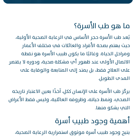
ما هو طب الأسرة؟
يُعد طب الأسرة حجر الأساس في الرعاية الصحية الأولية،
حيث يهتم بصحة الأفراد والعائلات في مختلف الأعمار
ومراحل الحياة. وغالبًا ما يكون طبيب الأسرة هو نقطة
الاتصال الأولى عند ظهور أي مشكلة صحية، ودوره لا يقتصر
على العلاج فقط، بل يمتد إلى المتابعة والوقاية على
المدى الطويل.
يركّز طب الأسرة على الإنسان ككل، آخذًا بعين الاعتبار تاريخه
الصحي، ونمط حياته، وظروفه العائلية، وليس فقط الأعراض
التي يشكو منها.
أهمية وجود طبيب أسرة
يتيح وجود طبيب أسرة موثوق استمرارية الرعاية الصحية،