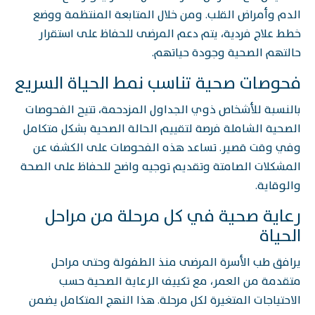
الدم وأمراض القلب. ومن خلال المتابعة المنتظمة ووضع
خطط علاج فردية، يتم دعم المرضى للحفاظ على استقرار
حالتهم الصحية وجودة حياتهم.
فحوصات صحية تناسب نمط الحياة السريع
بالنسبة للأشخاص ذوي الجداول المزدحمة، تتيح الفحوصات
الصحية الشاملة فرصة لتقييم الحالة الصحية بشكل متكامل
وفي وقت قصير. تساعد هذه الفحوصات على الكشف عن
المشكلات الصامتة وتقديم توجيه واضح للحفاظ على الصحة
والوقاية.
رعاية صحية في كل مرحلة من مراحل
الحياة
يرافق طب الأسرة المرضى منذ الطفولة وحتى مراحل
متقدمة من العمر، مع تكييف الرعاية الصحية حسب
الاحتياجات المتغيرة لكل مرحلة. هذا النهج المتكامل يضمن