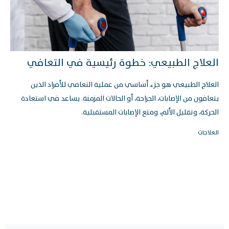
العلاج الطبيعي: خطوة رئيسية في التعافي
العلاج الطبيعي هو جزء أساسي من عملية التعافي للأفراد الذين
يتعافون من الإصابات، الجراحة، أو الحالات المزمنة. يساعد في استعادة
الحركة، وتقليل الألم، ومنع الإصابات المستقبلية.
العلاجات