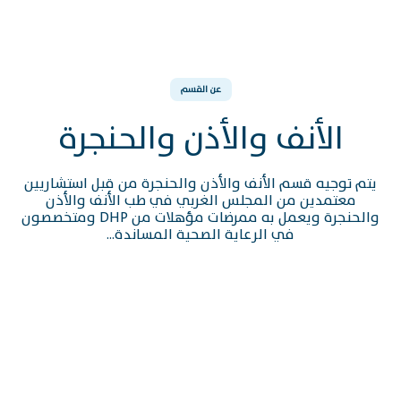
عن القسم
الأنف والأذن والحنجرة
يتم توجيه قسم الأنف والأذن والحنجرة من قبل استشاريين
معتمدين من المجلس الغربي في طب الأنف والأذن
والحنجرة ويعمل به ممرضات مؤهلات من DHP ومتخصصون
في الرعاية الصحية المساندة...