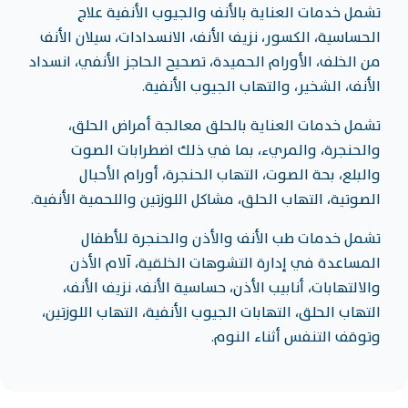
تشمل خدمات العناية بالأنف والجيوب الأنفية علاج
الحساسية، الكسور، نزيف الأنف، الانسدادات، سيلان الأنف
من الخلف، الأورام الحميدة، تصحيح الحاجز الأنفي، انسداد
الأنف، الشخير، والتهاب الجيوب الأنفية.
تشمل خدمات العناية بالحلق معالجة أمراض الحلق،
والحنجرة، والمريء، بما في ذلك اضطرابات الصوت
والبلع، بحة الصوت، التهاب الحنجرة، أورام الأحبال
الصوتية، التهاب الحلق، مشاكل اللوزتين واللحمية الأنفية.
تشمل خدمات طب الأنف والأذن والحنجرة للأطفال
المساعدة في إدارة التشوهات الخلقية، آلام الأذن
والالتهابات، أنابيب الأذن، حساسية الأنف، نزيف الأنف،
التهاب الحلق، التهابات الجيوب الأنفية، التهاب اللوزتين،
وتوقف التنفس أثناء النوم.