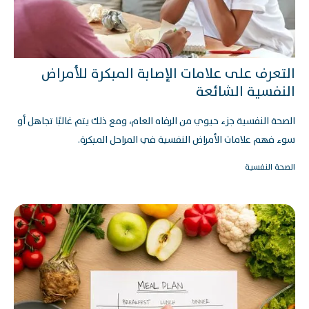
التعرف على علامات الإصابة المبكرة للأمراض
النفسية الشائعة
الصحة النفسية جزء حيوي من الرفاه العام، ومع ذلك يتم غالبًا تجاهل أو
سوء فهم علامات الأمراض النفسية في المراحل المبكرة.
الصحة النفسية