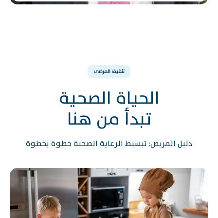
تثقيف المرضى
الحياة الصحية
تبدأ من هنا
دليل المريض: تبسيط الرعاية الصحية خطوة بخطوة