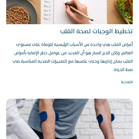
تخطيط الوجبات لصحة القلب
أمراض القلب هي واحدة من الأسباب الرئيسية للوفاة على مستوى
العالم، ولكن الخبر السار هو أن العديد من عوامل خطر الإصابة بأمراض
القلب يمكن إدارتها وحتى عكسها مع التغييرات الصحية المناسبة في
نمط الحياة.
التغذية