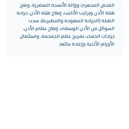
الفحص المجهري وإزالة الأنسجة المتضررة، وفتح
طبلة الأذن وتركيب الأنابيب، إصلاح طبلة الأذن، جراحة
الطبلة (الجراحة المفتوحة والتنظيرية)، سحب
السوائل من الأذن الوسطى، إصلاح عظام الأذن،
جراحات الخشاء، تشريح عظم الجمجمة، واستئصال
الأورام الأذنية وإعادة بنائها.