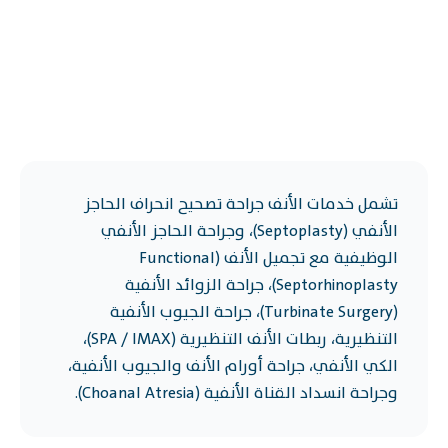
تشمل خدمات الأنف جراحة تصحيح انحراف الحاجز
الأنفي (Septoplasty)، وجراحة الحاجز الأنفي
الوظيفية مع تجميل الأنف (Functional
Septorhinoplasty)، جراحة الزوائد الأنفية
(Turbinate Surgery)، جراحة الجيوب الأنفية
التنظيرية، ربطات الأنف التنظيرية (SPA / IMAX)،
الكي الأنفي، جراحة أورام الأنف والجيوب الأنفية،
وجراحة انسداد القناة الأنفية (Choanal Atresia).