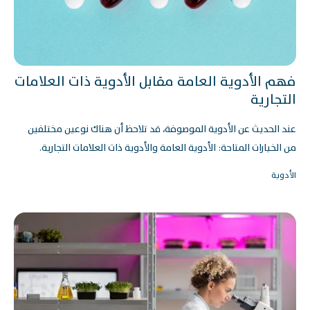
فهم الأدوية العامة مقابل الأدوية ذات العلامات
التجارية
عند الحديث عن الأدوية الموصوفة، قد تلاحظ أن هناك نوعين مختلفين
من الخيارات المتاحة: الأدوية العامة والأدوية ذات العلامات التجارية.
الأدوية