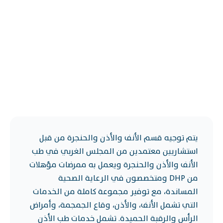
يتم توجيه قسم الأنف والأذن والحنجرة من قبل
استشاريين معتمدين من المجلس الغربي في طب
الأنف والأذن والحنجرة ويعمل به ممرضات مؤهلات
من DHP ومتخصصون في الرعاية الصحية
المساندة، مع توفير مجموعة كاملة من الخدمات
التي تشمل الأنف، والأذن، وقاع الجمجمة، وأمراض
الرأس والرقبة الحميدة. تشمل خدمات طب الأذن