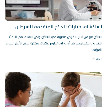
استكشاف خيارات العلاج المتقدمة للسرطان
العلاج هو من أكثر الأمراض صعوبة في العلاج، ولكن التقدم في البحث
الطبي والتكنولوجيا قد أدى إلى تطوير علاجات مبتكرة تمنح الأمل الجديد
للمرضى.
العلاجات