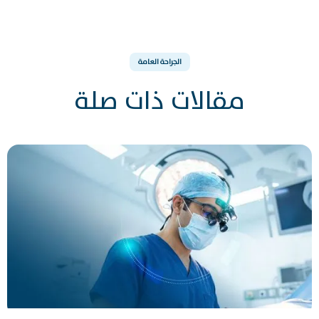
الجراحة العامة
مقالات ذات صلة