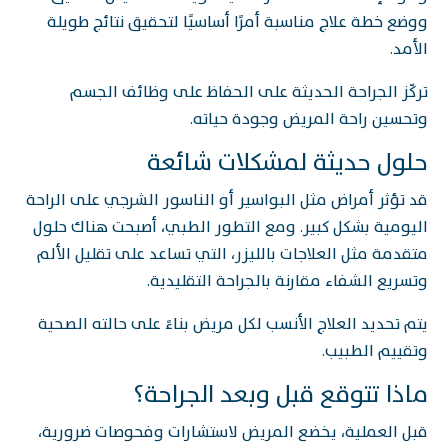
ووضع خطة علاج مناسبة أمرًا أساسيًا لتحقيق نتائج طويلة
الأمد.
تركّز الجراحة الحديثة على الحفاظ على وظائف الجسم
وتحسين راحة المريض وجودة حياته.
حلول حديثة لمشكلات شائعة
قد تؤثر أمراض مثل البواسير أو الناسور الشرجي على الراحة
اليومية بشكل كبير. ومع التطور الطبي، أصبحت هناك حلول
متقدمة مثل العلاجات بالليزر، التي تساعد على تقليل الألم
وتسريع الشفاء مقارنة بالجراحة التقليدية.
يتم تحديد العلاج الأنسب لكل مريض بناءً على حالته الصحية
وتقييم الطبيب.
ماذا تتوقع قبل وبعد الجراحة؟
قبل العملية، يخضع المريض لاستشارات وفحوصات ضرورية،