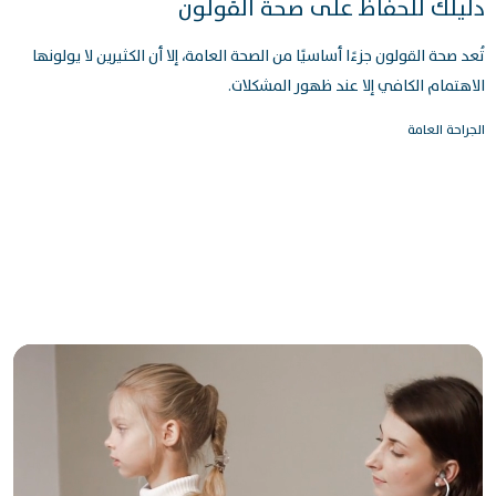
دليلك للحفاظ على صحة القولون
تُعد صحة القولون جزءًا أساسيًا من الصحة العامة، إلا أن الكثيرين لا يولونها
الاهتمام الكافي إلا عند ظهور المشكلات.
الجراحة العامة