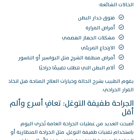
الحالات الشائعة:
فتوق جدار البطن
أمراض المرارة
مشكلات الجهاز الهضمي
الارتجاع المريئي
أمراض منطقة الشرج مثل البواسير أو الناسور
آلام البطن التي تتطلب تقييمًا جراحيًا
يقوم الطبيب بشرح الحالة وخيارات العلاج المتاحة قبل اتخاذ
القرار الجراحي.
الجراحة طفيفة التوغل: تعافٍ أسرع وألم
أقل
أصبحت العديد من عمليات الجراحة العامة تُجرى اليوم
باستخدام تقنيات طفيفة التوغل، مثل الجراحة المنظارية أو