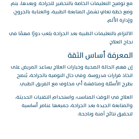
مع توضيح التعليمات الخاصة بالتحضير للجراحة. وبعدها، يتم
وضع خطة تعافٍ تشمل المتابعة الطبية، والعناية بالجروح،
وإدارة الألم.
الالتزام بالتعليمات الطبية بعد الجراحة يلعب دورًا مهمًا في
نجاح العلاج.
المعرفة أساس الثقة
إن فهم الحالة الصحية وخيارات العلاج يساعد المريض على
اتخاذ قرارات مدروسة. وفي حال التوصية بالجراحة، يُنصح
بطرح الأسئلة ومناقشة أي مخاوف مع الفريق الطبي.
العلاج في الوقت المناسب، واستخدام التقنيات الحديثة،
والمتابعة الجيدة بعد الجراحة، جميعها عناصر أساسية
لتحقيق نتائج آمنة وناجحة.