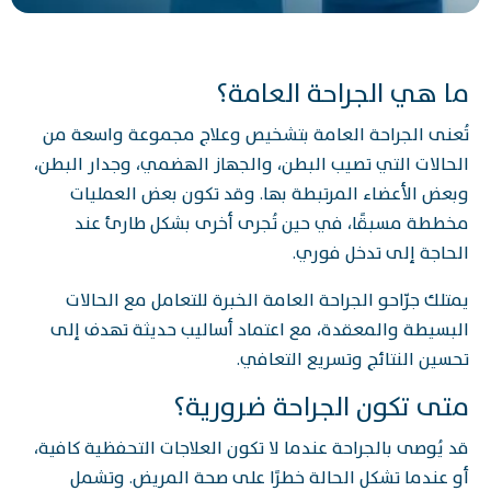
ما هي الجراحة العامة؟
تُعنى الجراحة العامة بتشخيص وعلاج مجموعة واسعة من
الحالات التي تصيب البطن، والجهاز الهضمي، وجدار البطن،
وبعض الأعضاء المرتبطة بها. وقد تكون بعض العمليات
مخططة مسبقًا، في حين تُجرى أخرى بشكل طارئ عند
الحاجة إلى تدخل فوري.
يمتلك جرّاحو الجراحة العامة الخبرة للتعامل مع الحالات
البسيطة والمعقدة، مع اعتماد أساليب حديثة تهدف إلى
تحسين النتائج وتسريع التعافي.
متى تكون الجراحة ضرورية؟
قد يُوصى بالجراحة عندما لا تكون العلاجات التحفظية كافية،
أو عندما تشكل الحالة خطرًا على صحة المريض. وتشمل