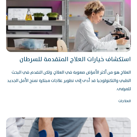
استكشاف خيارات العلاج المتقدمة للسرطان
العلاج هو من أكثر الأمراض صعوبة في العلاج، ولكن التقدم في البحث
الطبي والتكنولوجيا قد أدى إلى تطوير علاجات مبتكرة تمنح الأمل الجديد
للمرضى.
العلاجات