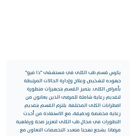
يكرس قسم طب الكلى في مستشفى "ذا فيو"
جهوده لتشخيص وعلاج وإدارة الحالات المرتبطة
بأمراض الكلى. يتميز القسم بتجهيزات متطورة
لتقديم رعاية شاملة للمرضى الذين يعانون من
اضطرابات الكلى المختلفة. يلتزم القسم بتقديم
رعاية مخصصة ودقيقة، مع الاستفادة من أحدث
التطورات في مجال طب الكلى لتعزيز صحة ورفاهية
مرضانا. يشجع نهجنا متعدد التخصصات التعاون مع