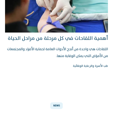
أهمية اللقاحات في كل مرحلة من مراحل الحياة
اللقاحات هي واحدة من أنجح الأدوات العامة لحماية الأفراد والمجتمعات
من الأمراض التي يمكن الوقاية منها.
طب الأسرة والرعاية الوقائية
NEWS