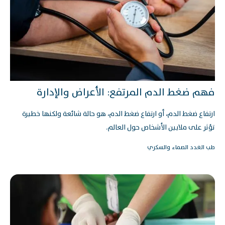
فهم ضغط الدم المرتفع: الأعراض والإدارة
ارتفاع ضغط الدم، أو ارتفاع ضغط الدم، هو حالة شائعة ولكنها خطيرة
تؤثر على ملايين الأشخاص حول العالم.
طب الغدد الصماء والسكري