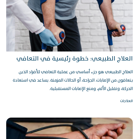
العلاج الطبيعي: خطوة رئيسية في التعافي
العلاج الطبيعي هو جزء أساسي من عملية التعافي للأفراد الذين
يتعافون من الإصابات، الجراحة، أو الحالات المزمنة. يساعد في استعادة
الحركة، وتقليل الألم، ومنع الإصابات المستقبلية.
العلاجات