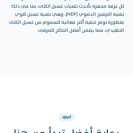
كل غرفة مجهزة بأحدث تقنيات غسيل الكلى، بما في ذلك
تقنية الترشيح الدموي (HDF)، وهي تقنية غسيل كلوي
متطورة توفر تنقية أكثر فعالية للسموم من غسيل الكلى
التقليدي، مما يضمن أفضل النتائج للمرضى.
أطباؤنا