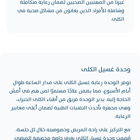
غيرنا من المهنيين الصحيين لضمان رعاية متكاملة
وشاملة للأفراد الذين يعانون من مشاكل صحية في
الكلى.
وحدة غسيل الكلى
توفر الوحدة رعاية غسيل الكلى على مدار الساعة طوال
أيام الأسبوع، مما يضمن علاجًا مستمرًا لمن هم في أمسّ
الحاجة إليه. يدير الوحدة فريق من أطباء الكلى الخبراء،
وهي مجهزة بأحدث التقنيات الطبية لضمان أعلى معايير
الرعاية.
مع التركيز على راحة المريض وخصوصيته خلال كل جلسة،
صُممت وحدة غسيل الكلى بغرف خاصة مخصصة للمرضى.