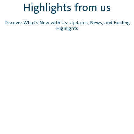
Highlights from us
Discover What’s New with Us: Updates, News, and Exciting
Highlights