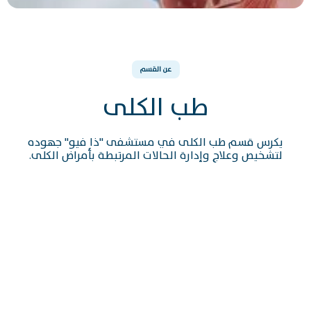
عن القسم
طب الكلى
يكرس قسم طب الكلى في مستشفى "ذا فيو" جهوده
لتشخيص وعلاج وإدارة الحالات المرتبطة بأمراض الكلى.