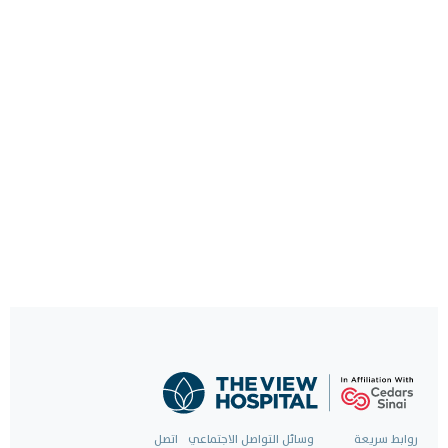
روابط سريعة
وسائل التواصل الاجتماعي
اتصل