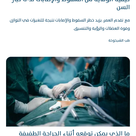
السن
مع تقدم العمر، يزيد خطر السقوط والإصابات نتيجة للتغيرات في التوازن
وقوة العضلات والرؤية والتنسيق.
طب الشيخوخة
ما الذي يمكن توقعه أثناء الجراحة الطفيفة