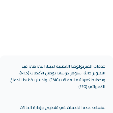
خدمات الفيزيولوجيا العصبية لدينا، التي هي قيد
التطوير حاليًا، ستوفر دراسات توصيل الأعصاب (NCS)،
وتخطيط كهربائية العضلات (EMG)، واختبار تخطيط الدماغ
الكهربائي (EEG).
ستساعد هذه الخدمات في تشخيص وإدارة الحالات