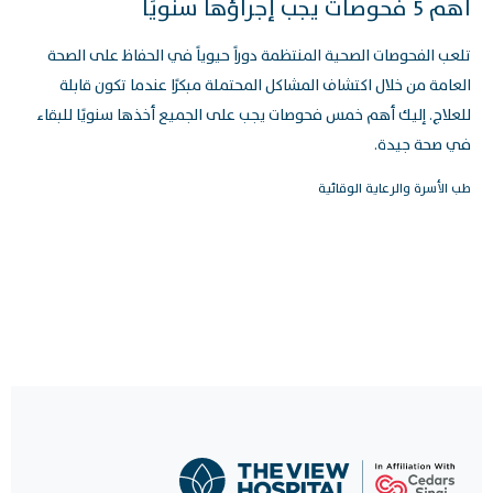
أهم 5 فحوصات يجب إجراؤها سنويًا
تلعب الفحوصات الصحية المنتظمة دوراً حيوياً في الحفاظ على الصحة
العامة من خلال اكتشاف المشاكل المحتملة مبكرًا عندما تكون قابلة
للعلاج. إليك أهم خمس فحوصات يجب على الجميع أخذها سنويًا للبقاء
في صحة جيدة.
طب الأسرة والرعاية الوقائية