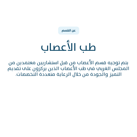
عن القسم
طب الأعصاب
يتم توجيه قسم الأعصاب من قبل استشاريين معتمدين من
المجلس الغربي في طب الأعصاب الذين يركزون على تقديم
التميز والجودة من خلال الرعاية متعددة التخصصات.