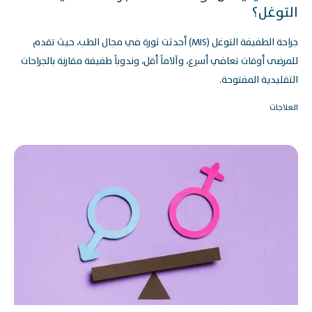
التوغل؟
جراحة الطفيفة التوغل (MIS) أحدثت ثورة في مجال الطب، حيث تقدم
للمرضى أوقات تعافي أسرع، وآلاماً أقل، وندوباً طفيفة مقارنة بالجراحات
التقليدية المفتوحة.
العلاجات