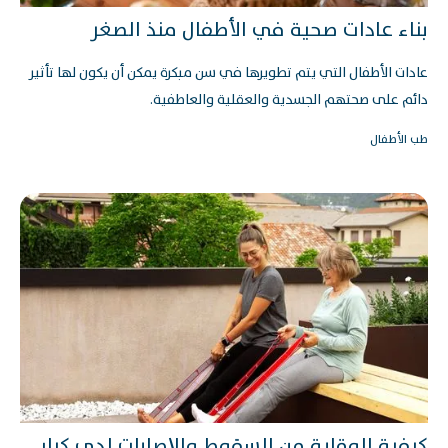
بناء عادات صحية في الأطفال منذ الصغر
عادات الأطفال التي يتم تطويرها في سن مبكرة يمكن أن يكون لها تأثير
دائم على صحتهم الجسدية والعقلية والعاطفية.
طب الأطفال
كيفية الوقاية من السقوط والإصابات لدى كبار