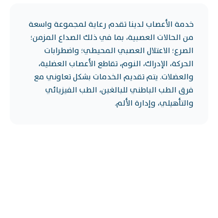
خدمة الأعصاب لدينا تقدم رعاية لمجموعة واسعة
من الحالات العصبية، بما في ذلك الصداع المزمن؛
الصرع؛ الاعتلال العصبي المحيطي؛ واضطرابات
الحركة، الإدراك، النوم، تقاطع الأعصاب العضلية،
والعضلات. يتم تقديم الخدمات بشكل تعاوني مع
فرق الطب الباطني للبالغين، الطب الفيزيائي
والتأهيلي، وإدارة الألم.