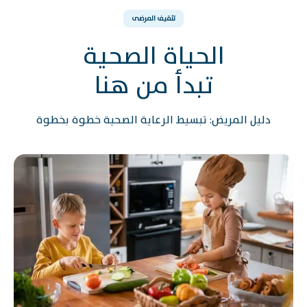
تثقيف المرضى
الحياة الصحية
تبدأ من هنا
دليل المريض: تبسيط الرعاية الصحية خطوة بخطوة