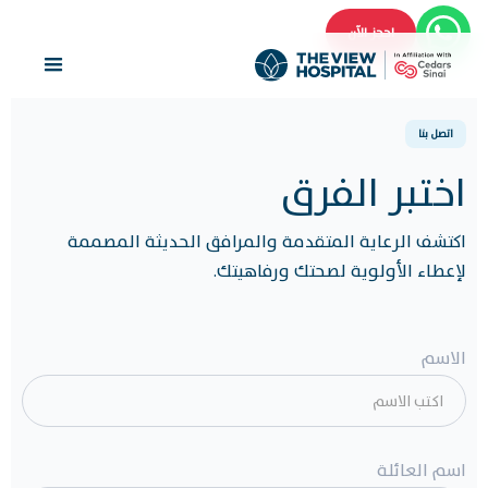
احجز الآن
اتصل بنا
اختبر الفرق
اكتشف الرعاية المتقدمة والمرافق الحديثة المصممة
لإعطاء الأولوية لصحتك ورفاهيتك.
الاسم
اسم العائلة