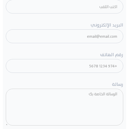
البريد الإلكتروني
رقم الهاتف
رسالة