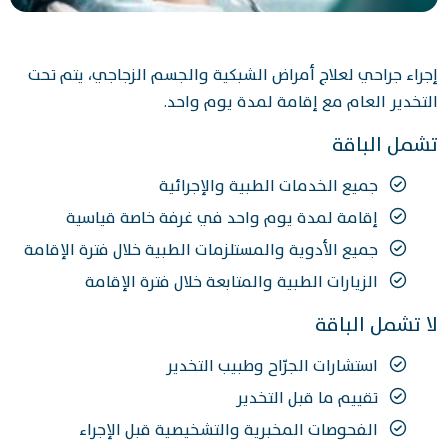
إجراء جراحي لعلاج أمراض الشبكية والجسم الزجاجي، يتم تحت
التخدير العام مع إقامة لمدة يوم واحد.
تشمل الباقة
جميع الخدمات الطبية والإجرائية
إقامة لمدة يوم واحد في غرفة خاصة قياسية
جميع الأدوية والمستلزمات الطبية خلال فترة الإقامة
الزيارات الطبية والمتابعة خلال فترة الإقامة
لا تشمل الباقة
استشارات الجرّاح وطبيب التخدير
تقييم ما قبل التخدير
الفحوصات المخبرية والتشخيصية قبل الإجراء