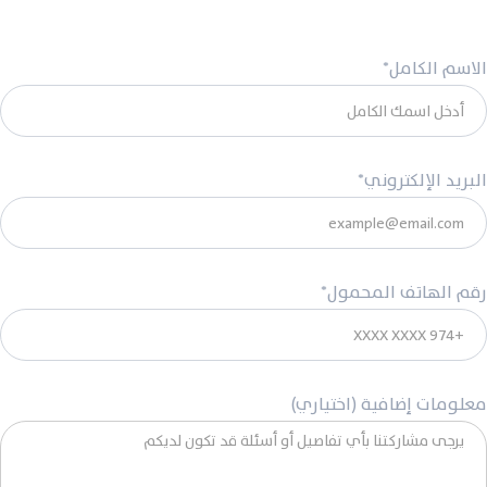
الاسم الكامل*
البريد الإلكتروني*
رقم الهاتف المحمول*
معلومات إضافية (اختياري)