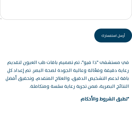
في مستشفى "ذا فيو"، تم تصميم باقات طب العيون لتقديم
رعاية دقيقة وفعّالة وعالية الجودة لصحة البصر. تم إعداد كل
باقة لدعم التشخيص الدقيق، والعلاج المتقدم، وتحقيق أفضل
النتائج البصرية، ضمن تجربة رعاية سلسة ومتكاملة.
*تطبق الشروط والأحكام