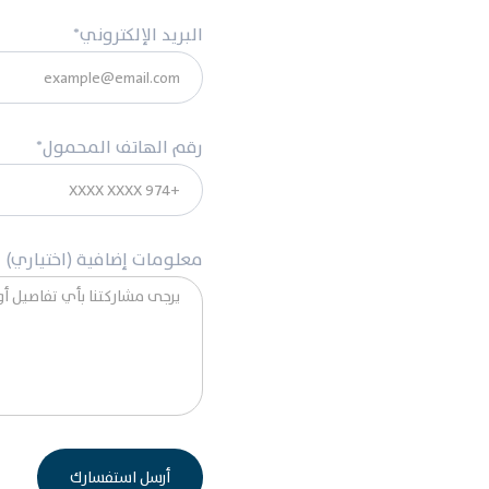
البريد الإلكتروني*
رقم الهاتف المحمول*
معلومات إضافية (اختياري)