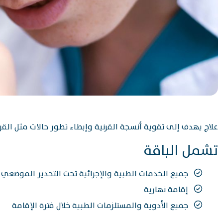
علاج يهدف إلى تقوية أنسجة القرنية وإبطاء تطور حالات مثل القر
تشمل الباقة
جميع الخدمات الطبية والإجرائية تحت التخدير الموضعي
إقامة نهارية
جميع الأدوية والمستلزمات الطبية خلال فترة الإقامة