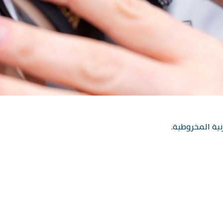
نية المخروطية.