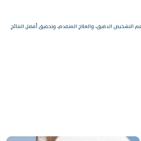
م التشخيص الدقيق، والعلاج المتقدم، وتحقيق أفضل النتائج