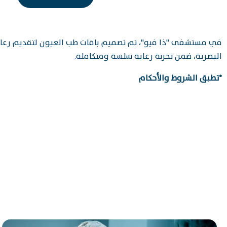
في مستشفى "ذا فيو"، تم تصميم باقات طب العيون لتقديم رعاية 
البصرية، ضمن تجربة رعاية سلسة ومتكاملة.
*تطبق الشروط والأحكام