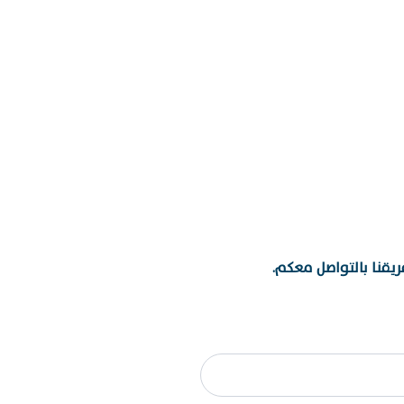
يقنا بالتواصل معكم.