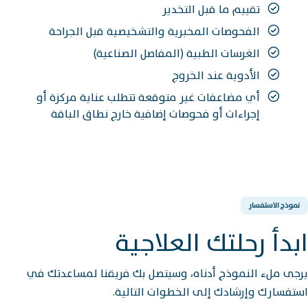
تقييم ما قبل التخدير
الفحوصات المخبرية والتشخيصية قبل الجراحة
الغرسات الطبية (المفاصل الصناعية)
الأدوية عند الخروج
أي مضاعفات غير متوقعة تتطلب عناية مركزة أو
إجراءات أو فحوصات إضافية خارج نطاق الباقة
نموذج الاستفسار
ابدأ رحلتك العلاجية
يرجى ملء النموذج أدناه، وسيتصل بك فريقنا لمساعدتك في
استفسارك وإرشادك إلى الخطوات التالية.