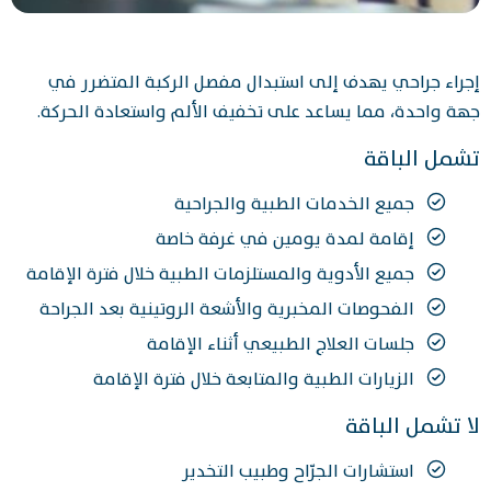
إجراء جراحي يهدف إلى استبدال مفصل الركبة المتضرر في
جهة واحدة، مما يساعد على تخفيف الألم واستعادة الحركة.
تشمل الباقة
جميع الخدمات الطبية والجراحية
إقامة لمدة يومين في غرفة خاصة
جميع الأدوية والمستلزمات الطبية خلال فترة الإقامة
الفحوصات المخبرية والأشعة الروتينية بعد الجراحة
جلسات العلاج الطبيعي أثناء الإقامة
الزيارات الطبية والمتابعة خلال فترة الإقامة
لا تشمل الباقة
استشارات الجرّاح وطبيب التخدير