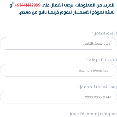
للمزيد من المعلومات، يرجى الاتصال على
97441442999+
أو
تعبئة نموذج الاستفسار ليقوم فريقنا بالتواصل معكم.
الاسم الكامل*
البريد الإلكتروني*
رقم الهاتف المحمول*
معلومات إضافية (اختياري)