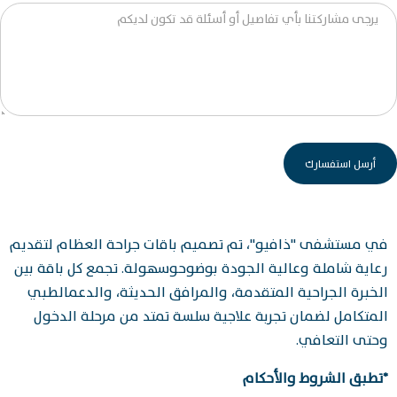
في مستشفى "ذافيو"، تم تصميم باقات جراحة العظام لتقديم
رعاية شاملة وعالية الجودة بوضوحوسهولة. تجمع كل باقة بين
الخبرة الجراحية المتقدمة، والمرافق الحديثة، والدعمالطبي
المتكامل لضمان تجربة علاجية سلسة تمتد من مرحلة الدخول
وحتى التعافي.
*تطبق الشروط والأحكام