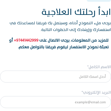
ابدأ رحلتك العلاجية
يرجى ملء النموذج أدناه، وسيتصل بك فريقنا لمساعدتك في
استفسارك وإرشادك إلى الخطوات التالية.
للمزيد من المعلومات، يرجى الاتصال على
97441442999+
أو
تعبئة نموذج الاستفسار ليقوم فريقنا بالتواصل معكم.
الاسم الكامل*
البريد الإلكتروني*