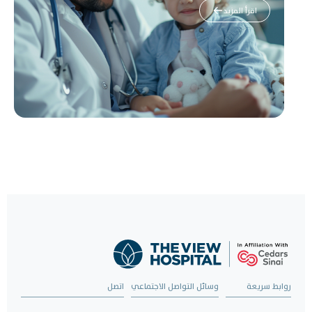
اقرأ المزيد
روابط سريعة
وسائل التواصل الاجتماعي
اتصل