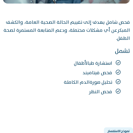
فحص شامل يهدف إلى تقييم الحالة الصحية العامة، والكشف
المبكرعن أي مشكلات محتملة، ودعم المتابعة المستمرة لصحة
الطفل.
تشمل
استشارة طبالأطفال
فحص فيتاميند
تحليل صورةالدم الكاملة
فحص النظر
نموذج الاستفسار