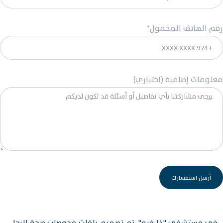
رقم الهاتف المحمول*
معلومات إضافية (اختياري)