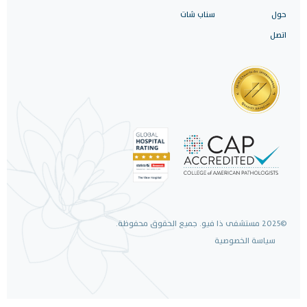
حول
سناب شات
اتصل
©2025 مستشفى ذا فيو. جميع الحقوق محفوظة.
سياسة الخصوصية