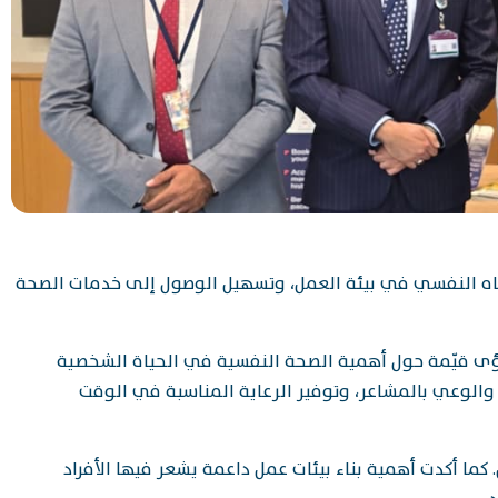
لرفاه النفسي في بيئة العمل، وتسهيل الوصول إلى خدمات الصحة
ؤى قيّمة حول أهمية الصحة النفسية في الحياة الشخصية
 والوعي بالمشاعر، وتوفير الرعاية المناسبة في الوقت
ا أكدت أهمية بناء بيئات عمل داعمة يشعر فيها الأفراد