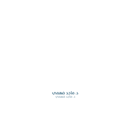
د. ماجد فهمي
د. ماجد فهمي