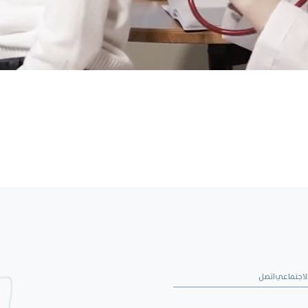
لاجتماعي
اتصل