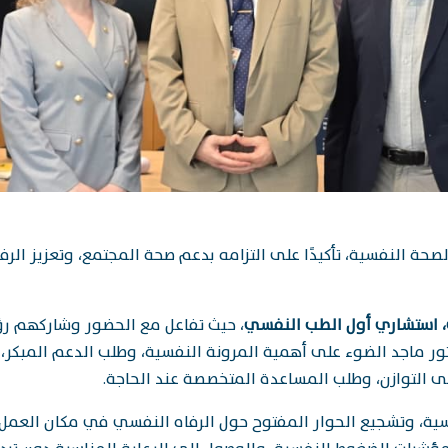
لصحة النفسية، تأكيدًا على التزامه بدعم صحة المجتمع، وتعزيز ا
، استشاري أول الطب النفسي
، حيث تفاعل مع الحضور وشاركهم ر
تور ماجد الضوء على أهمية المرونة النفسية، وطلب الدعم المبكر،
لى التوازن، وطلب المساعدة المتخصصة عند الحاجة.
، وتشجيع الحوار المفتوح حول الرفاه النفسي في مكان العمل. كم