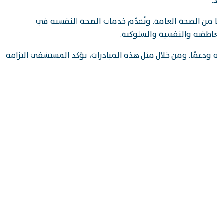
.
ا من الصحة العامة. وتُقدَّم خدمات الصحة النفسية في
اطفية والنفسية والسلوكية.
ودعمًا. ومن خلال مثل هذه المبادرات، يؤكد المستشفى التزامه