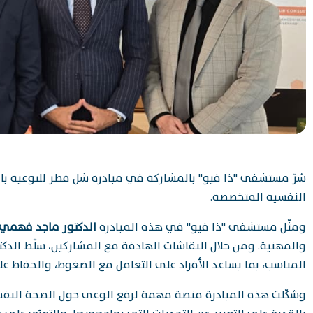
سُرَّ مستشفى "ذا فيو" بالمشاركة في مبادرة شل قطر للتوعية با
النفسية المتخصصة.
ومثّل مستشفى "ذا فيو" في هذه المبادرة
الدكتور ماجد فهمي
والمهنية. ومن خلال النقاشات الهادفة مع المشاركين، سلّط الدك
المناسب، بما يساعد الأفراد على التعامل مع الضغوط، والحفاظ ع
وشكّلت هذه المبادرة منصة مهمة لرفع الوعي حول الصحة النفسية