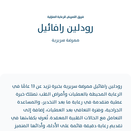
فريق التمريض للرعاية المنزلية
رودلين رافائيل
ممرضة سريرية
رودلين رافائيل ممرضة سريرية بخبرة تزيد عن 13 عامًا في
الرعاية المحيطة بالعمليات وأمراض القلب. تمتلك خبرة
عملية متقدمة في رعاية ما بعد التخدير، والمساعدة
الجراحية، وفترة التعافي بعد العمليات، إضافة إلى
التعامل مع الحالات القلبية المعقدة. تُعرف بكفاءتها في
تقديم رعاية دقيقة قائمة على الأدلة، وأدائها المتميز