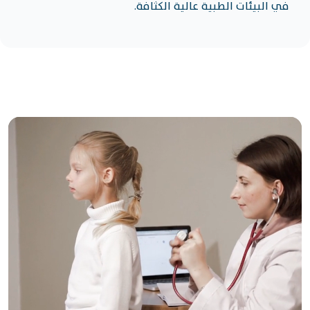
في البيئات الطبية عالية الكثافة.