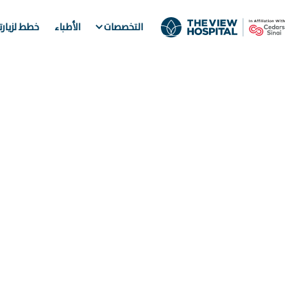
التخصصات
الأطباء
خطط لزيار