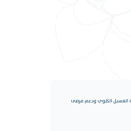
ة الغسيل الكلوي ودعم مرضى