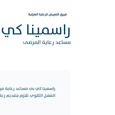
فريق التمريض للرعاية المنزلية
راسمينا كي
مساعد رعاية المرضى
راسمينا كي بي مساعد رعاية مر
الفشل الكلوي. تلتزم بتقديم رعا