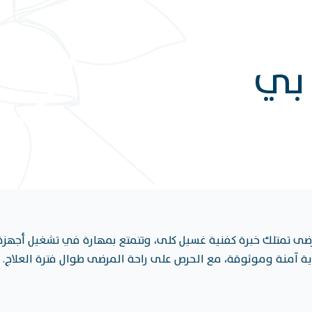
 بي
ضى تمتلك خبرة كفنية غسيل كلى، وتتمتع بمهارة في تشغيل أجهز
ية آمنة وموثوقة، مع الحرص على راحة المرضى طوال فترة العلاج.