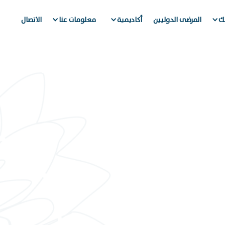
تك
المرضى الدوليين
أكاديمية
معلومات عنا
الاتصال